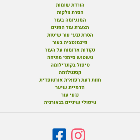
הורדת שומות
הסרת צלקות
המנגיומה בעור
הצערת עור הפנים
הסרת נגעי עור שיטות
פיגמנטציה בעור
נקודות אדומות על העור
טשטוש סימני מתיחה
טיפול בקונדילומה
קסנטלזמה
חוות דעת רפואית אורטופדית
הדמיית שיער
נגעי עור
טיפולי שיניים בגאורגיה