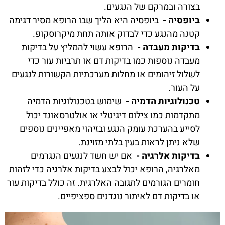
בצורה ובמרקם של הנגעים.
ביופסיה -
ביופסיה היא הליך שבו הרופא מסיר דגימה
קטנה מהנגע כדי לבדוק אותה תחת מיקרוסקופ.
בדיקות מעבדה -
הרופא עשוי להמליץ על בדיקות
מעבדה נוספות כמו בדיקות דם או תרביות עור כדי
לשלול זיהומים או מחלות מערכתיות הקשורות לנגעים
על העור.
טכנולוגיות הדמיה -
שימוש בטכנולוגיות הדמיה
מתקדמות כמו צילום דיגיטלי או אולטרסאונד יכול
לסייע בהערכת עומק הנגע ובזיהוי מאפיינים נוספים
שלא ניתן לראות בעין בלתי מזוינת.
בדיקות אלרגיה -
אם יש חשד לנגעים הנגרמים
מאלרגיה, הרופא יכול לבצע בדיקות אלרגיה כדי לזהות
חומרים הגורמים לתגובה האלרגית. זה כולל בדיקות עור
או בדיקות דם לאיתור נוגדנים ספציפיים.