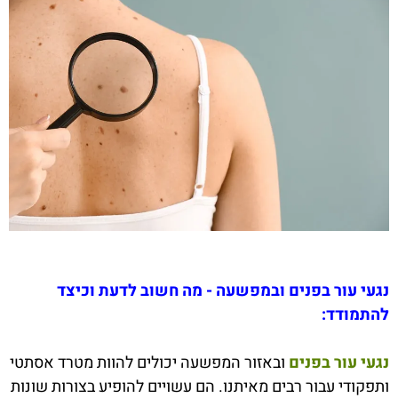
נגעי עור בפנים ובמפשעה - מה חשוב לדעת וכיצד
להתמודד:
נגעי עור בפנים
ובאזור המפשעה יכולים להוות מטרד אסתטי
ותפקודי עבור רבים מאיתנו. הם עשויים להופיע בצורות שונות