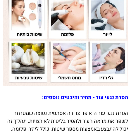
הסרת נגעי עור - מחיר והיבטים נוספים:
הסרת נגעי עור היא פרוצדורה אסתטית נפוצה שמטרתה
לשפר את מראה העור ולהסיר בליטות לא רצויות. תהליך זה
יכול להתבצע באמצעות מספר שיטות, כולל לייזר, פלזמה,