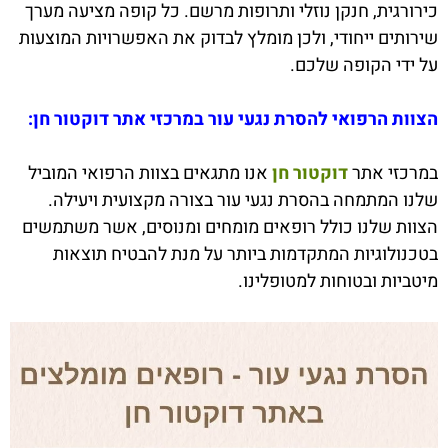
כירורגית, חנקן נוזלי ותרופות מרשם. כל קופה מציעה מערך
שירותים ייחודי, ולכן מומלץ לבדוק את האפשרויות המוצעות
על ידי הקופה שלכם.
הצוות הרפואי להסרת נגעי עור במרכזי אתר דוקטור חן:
במרכזי אתר
דוקטור חן
אנו מתגאים בצוות הרפואי המוביל
שלנו המתמחה בהסרת נגעי עור בצורה מקצועית ויעילה.
הצוות שלנו כולל רופאים מומחים ומנוסים, אשר משתמשים
בטכנולוגיות המתקדמות ביותר על מנת להבטיח תוצאות
מיטביות ובטוחות למטופלינו.