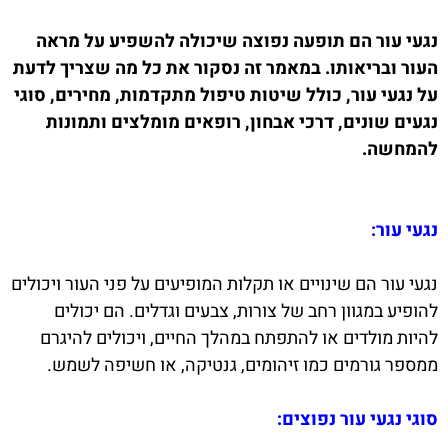
נגעי עור הם תופעה נפוצה שיכולה להשפיע על מראה
העור ובריאותו. במאמר זה נסקור את כל מה שצריך לדעת
על נגעי עור, כולל שיטות טיפול מתקדמות, מחירים, סוגי
נגעים שונים, דרכי אבחון, רופאים מומלצים ותמונות
להמחשה.
נגעי עור:
נגעי עור הם שינויים או תקלות המופיעים על פני העור ויכולים
להופיע במגוון רחב של צורות, צבעים וגדלים. הם יכולים
להיות מולדים או להתפתח במהלך החיים, ויכולים להיגרם
ממספר גורמים כמו זיהומים, גנטיקה, או חשיפה לשמש.
סוגי נגעי עור נפוצים: