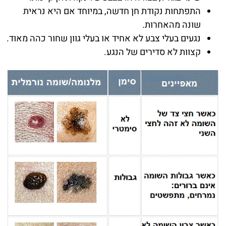
התפתחות נקודת חן חדשה, במיוחד אם היא נראית
שונה מהאחרות.
נגעים בעלי צבע לא אחיד או בעלי גוון שחור כהה מאוד.
קצוות לא סדירים של הנגע.