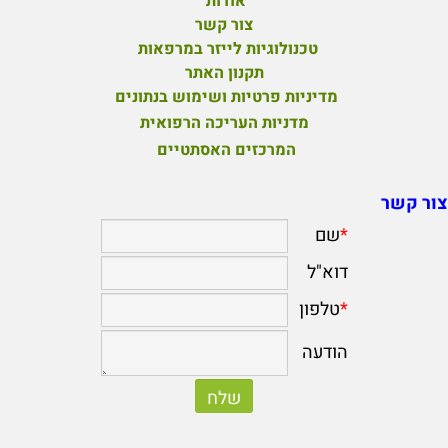
אודות
צור קשר
טכנולוגיות לייזר במרפאות
תקנון האתר
מדיניות פרטיות ושימוש בנתונים
מדניות העריכה הרפואית
המרכזים האסתטיים
צור קשר