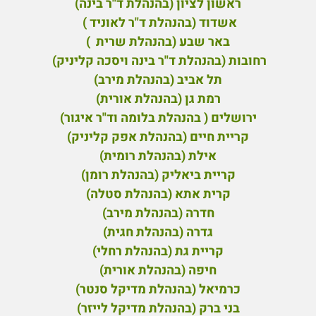
ראשון לציון (בהנהלת ד"ר בינה)
אשדוד (בהנהלת ד"ר לאוניד )
באר שבע (בהנהלת שרית )
רחובות (בהנהלת ד"ר בינה ויסכה קליניק)
תל אביב (בהנהלת מירב)
רמת גן (בהנהלת אורית)
ירושלים ( בהנהלת בלומה וד"ר איגור)
קריית חיים (בהנהלת אפק קליניק)
אילת (בהנהלת רומית)
קריית ביאליק (בהנהלת רומן)
קרית אתא (בהנהלת סטלה)
חדרה (בהנהלת מירב)
גדרה (בהנהלת חגית)
קריית גת (בהנהלת רחלי)
חיפה (בהנהלת אורית)
כרמיאל (בהנהלת מדיקל סנטר)
בני ברק (בהנהלת מדיקל לייזר)