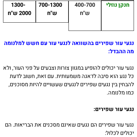
חנקן נוזלי
400-700
700-1300
1300-
ש"ח
ש"ח
2000 ש"ח
נגעי עור שפירים בהשוואה לנגעי עור עם חשש למלנומה
מה ההבדל:
נגעי עור יכולים להופיע במגוון צורות וצבעים על פני העור, ולא
כל נגע הוא סיבה לדאגה משמעותית. עם זאת, חשוב לדעת
להבחין בין נגעים שפירים לנגעים שעשויים להיות מסוכנים,
כמו מלנומה.
נגעי עור שפירים:
נגעי עור שפירים הם נגעים שאינם מסכנים את הבריאות. הם
יכולים לכלול: