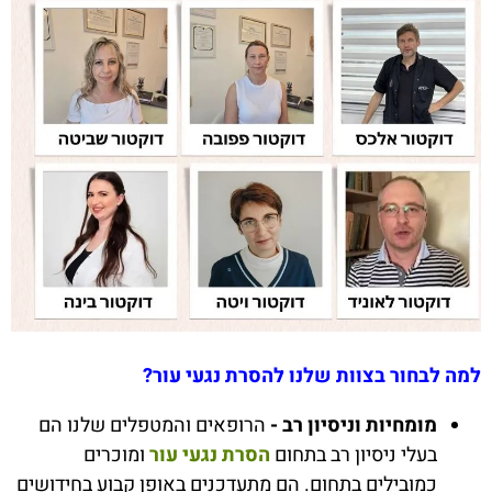
למה לבחור בצוות שלנו להסרת נגעי עור?
מומחיות וניסיון רב -
הרופאים והמטפלים שלנו הם
בעלי ניסיון רב בתחום
הסרת נגעי עור
ומוכרים
כמובילים בתחום. הם מתעדכנים באופן קבוע בחידושים