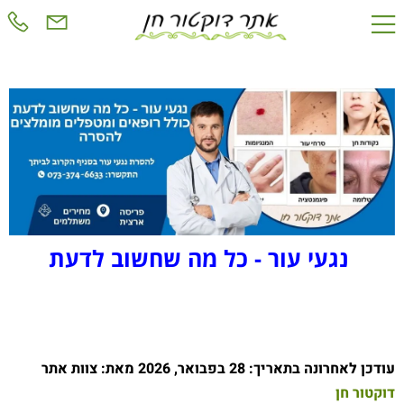
נגעי עור - כל מה שחשוב לדעת
עודכן לאחרונה בתאריך: 28 בפבואר, 2026 מאת: צוות אתר
דוקטור חן