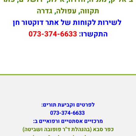
תקווה
,
עפולה
,
גדרה
לשירות לקוחות של אתר דוקטור חן
התקשרו:
073-374-6633
לפרטים וקביעת תורים:
073-374-6633
מ
רכזיים אסתטיים ורפואיים ב:
כפר סבא (בהנהלת ד"ר פופובה ושביטה)