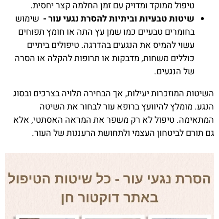
טיפול ממוקד ומדויק עם זמן החלמה קצר יחסית.
שיטות טבעיות וביתיות להסרת נגעי עור -
שימוש
בחומרים טבעיים כמו שמן עץ התה או חומץ תפוחים
עשוי להמיס את הנגעים בהדרגה. טיפולים ביתיים
כוללים משחות, מדבקות או תרופות להקלה או הסרה
של הנגעים.
השיטות המוזכרות יעילות, אך הבחירה תלויה בצרכים ובסוג
הנגע. מומלץ להיוועץ ברופא עור לבחור את השיטה
המתאימה. טיפול לא רק משפר את המראה האסתטי, אלא
גם תורם לביטחון העצמי ולתחושת הרעננות של העור.