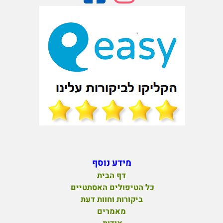
מידע נוסף
דף הבית
כל הטיפולים האסתטיים
ביקורות וחוות דעת
מאמרים