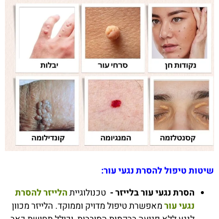
שיטות טיפול להסרת נגעי עור:
הסרת נגעי עור בלייזר -
טכנולוגיית
הלייזר להסרת
נגעי עור
מאפשרת טיפול מדויק וממוקד. הלייזר מכוון