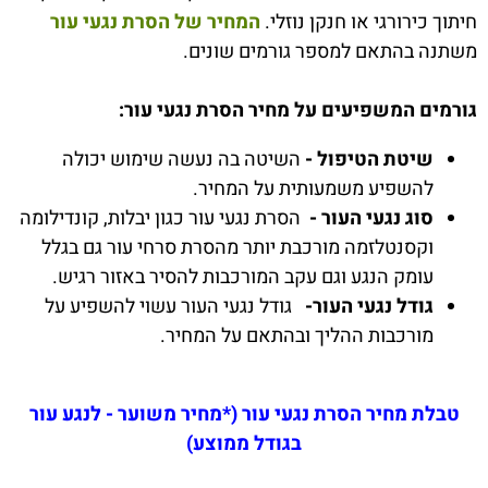
חיתוך כירורגי או חנקן נוזלי.
המחיר של הסרת נגעי עור
משתנה בהתאם למספר גורמים שונים.
גורמים המשפיעים על מחיר הסרת נגעי עור:
שיטת הטיפול -
השיטה בה נעשה שימוש יכולה
להשפיע משמעותית על המחיר.
סוג נגעי העור -
הסרת נגעי עור כגון יבלות, קונדילומה
וקסנטלזמה מורכבת יותר מהסרת סרחי עור גם בגלל
עומק הנגע וגם עקב המורכבות להסיר באזור רגיש.
גודל נגעי העור-
גודל נגעי העור עשוי להשפיע על
מורכבות ההליך ובהתאם על המחיר.
טבלת מחיר הסרת נגעי עור (*מחיר משוער - לנגע עור
בגודל ממוצע)