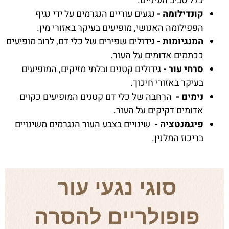
כלל סביב העיניים.
קונדילומה -
נגעים עוריים הנגרמים על ידי נגיף
הפפילומה האנושי, מופיעים בעיקר באזורי מין.
המנגיומות -
גידולים שפירים של כלי דם, לרוב מופיעים
ככתמים אדומים על העור.
סרחי עור -
גידולים קטנים ובלתי מזיקים, המופיעים
בעיקר באזורי חיכוך.
נימים -
הרחבה של כלי דם קטנים המופיעים כקוים
אדומים דקיקים על העור.
פיגמנטציה -
שינויים בצבע העור הנגרמים משינויים
בריכוז המלנין.