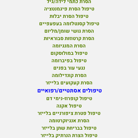
הסרת כתמי לידה/גיל
טיפול הסרת פיגמנטציה
טיפול הסרת יבלות
טיפול קסנטלזמה בעפעפיים
הסרת גושי שומן/מליום
הסרת קרטוזות סבוראיות
הסרת המנגיומה
טיפול במולוסקום
טיפול בפיברומה
נגעי עור בפנים
הסרת קונדילומה
הסרת קעקועים בלייזר
טיפולים אסתטיים/רפואיים
טיפול קופרוז-נימי דם
טיפול אקנה
טיפול פטרת ציפורניים בלייזר
הסרת אנגיוקרטומה
טיפול בבריחת שתן בלייזר
טיפול הצרת הנרתיק בלייזר