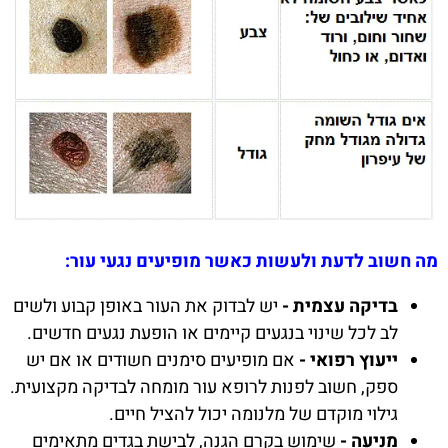
מה חשוב לדעת ולעשות כאשר מופיעים נגעי עור:
בדיקה עצמית -
יש לבדוק את העור באופן קבוע ולשים
לב לכל שינוי בנגעים קיימים או הופעת נגעים חדשים.
ייעוץ רפואי -
אם מופיעים סימנים חשודים או אם יש
ספק, חשוב לפנות לרופא עור מומחה לבדיקה מקצועית.
גילוי מוקדם של מלנומה יכול להציל חיים.
מניעה -
שימוש בקרם הגנה, לבישת בגדים מתאימים