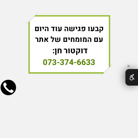
קבעו פגישה עוד היום
עם המומחים של אתר
דוקטור חן:
073-374-6633
✕