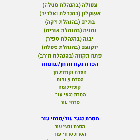
עפולה (בהנהלת סטלה)
אשקלון (בהנהלת ואלריה)
בת ים (בהנהלת ויקה)
נתניה (בהנהלת אורית)
יבנה (בהנהלת ספיר)
יוקנעם (בהנהלת סטלה)
פ
תח תקווה (בהנהלת מירב)
הסרת נקודות חן/שומות
הסרת נקודות חן
הסרת שומות
קונדילומה
הסרת נגעי עור
סרחי עור
הסרת נגעי עור/סרחי עור
הסרת נגעי עור
הסרת סרחי עור