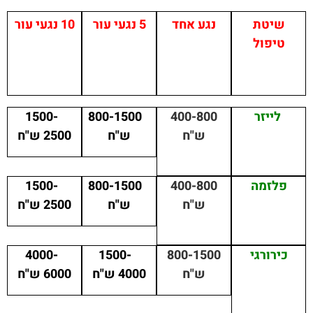
שיטת
נגע אחד
5 נגעי עור
10 נגעי עור
טיפול
לייזר
400-800
800-1500
1500-
ש"ח
ש"ח
2500 ש"ח
פלזמה
400-800
800-1500
1500-
ש"ח
ש"ח
2500 ש"ח
כירורגי
800-1500
1500-
4000-
ש"ח
4000 ש"ח
6000 ש"ח