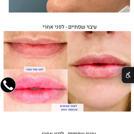
עיבוי שפתיים - לפני אחרי
✕