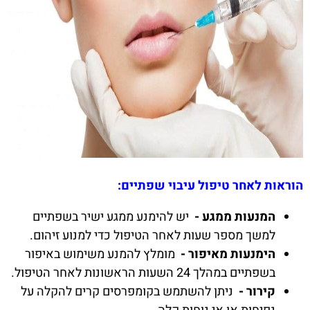
הוראות לאחר טיפול עיבוי שפתיים:
המנעות ממגע -
יש להימנע ממגע ישיר בשפתיים
למשך מספר שעות לאחר הטיפול כדי למנוע זיהום.
הימנעות מאיפור -
מומלץ להמנע משימוש באיפור
בשפתיים במהלך 24 השעות הראשונות לאחר הטיפול.
קירור -
ניתן להשתמש בקומפרסים קרים להקלה על