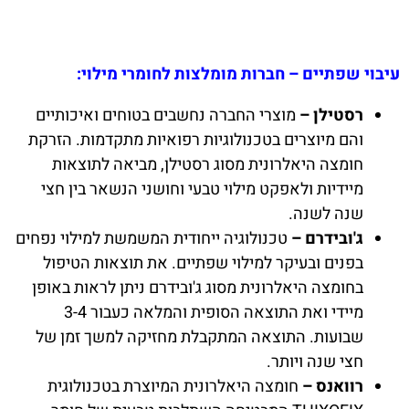
עיבוי שפתיים – חברות מומלצות לחומרי מילוי:
רסטילן –
מוצרי החברה נחשבים בטוחים ואיכותיים
והם מיוצרים בטכנולוגיות רפואיות מתקדמות. הזרקת
חומצה היאלרונית מסוג רסטילן, מביאה לתוצאות
מיידיות ולאפקט מילוי טבעי וחושני הנשאר בין חצי
שנה לשנה.
ג'ובידרם –
טכנולוגיה ייחודית המשמשת למילוי נפחים
בפנים ובעיקר למילוי שפתיים. את תוצאות הטיפול
בחומצה היאלרונית מסוג ג'ובידרם ניתן לראות באופן
מיידי ואת התוצאה הסופית והמלאה כעבור 3-4
שבועות. התוצאה המתקבלת מחזיקה למשך זמן של
חצי שנה ויותר.
רוואנס –
חומצה היאלרונית המיוצרת בטכנולוגית