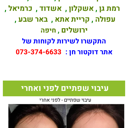
רמת גן
,
אשקלון
,
אשדוד
,
כרמיאל
,
עפולה
,
קריית אתא
,
באר שבע
,
ירושלים
,
חיפה
התקשרו לשירות לקוחות של
אתר דוקטור חן :
073-374-6633
עיבוי שפתיים לפני ואחרי
עיבוי שפתיים - לפני אחרי