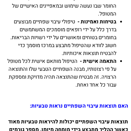
החומר שבו נעשה שימוש ובמאפיינים האישיים של
המטופל.
בטיחות ואמינות -
טיפולי עיבוי שפתיים מבוצעים
בדרך כלל על ידי רופאים מוסמכים המשתמשים
בחומרים בטוחים ומאושרים על ידי רשויות הבריאות.
חשוב לוודא שהטיפול מתבצע במרכז מוסמך כדי
להבטיח תוצאות איכותיות.
התאמה אישית -
הטיפול מותאם אישית לכל מטופל
על פי רצונותיו, מבנה השפתיים הטבעי שלו והתוצאה
הרצויה. זה מבטיח שהתוצאה תהיה מדויקת ומספקת
עבור כל אחד ואחת.
האם תוצאות עיבוי השפתיים נראות טבעיות:
תוצאות עיבוי השפתיים יכולות להיראות טבעיות מאוד
כאשר ההליך מתבצע בידי מומחה מיומן. מספר גורמים