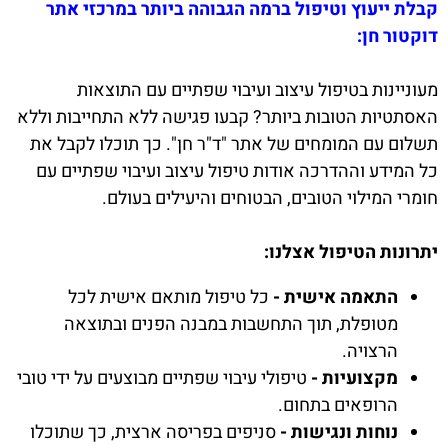
קבלת ייעוץ וטיפול ברמה הגבוהה ביותר במרכזי אתר
דוקטור חן:
מעוניינות בטיפול עיצוב ועיבוי שפתיים עם התוצאות
האסתטיות הטובות ביותר? קבעו פגישה ללא התחייבות וללא
תשלום עם המומחים של אתר "ד"ר חן". כך תוכלו לקבל את
כל המידע וההדרכה אודות טיפול עיצוב ועיבוי שפתיים עם
חומרי המילוי הטובים, הבטוחים והיעילים בעולם.
יתרונות הטיפול אצלנו:
התאמה אישית -
כל טיפול מותאם אישית לכל
מטופלת, תוך התחשבות במבנה הפנים ובתוצאה
הרצויה.
מקצועיות -
טיפולי עיבוי שפתיים מבוצעים על ידי טובי
הרופאים בתחום.
נוחות ונגישות -
סניפים בפריסה ארצית, כך שתוכלו