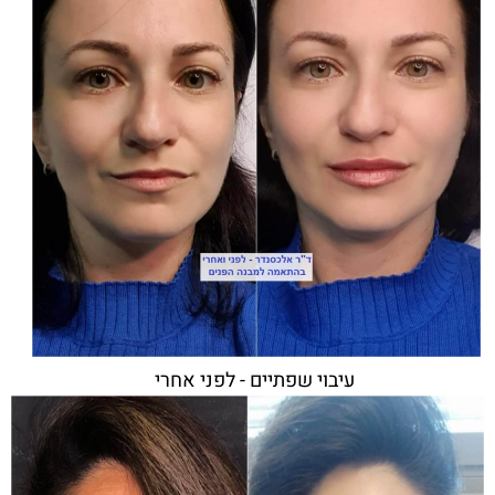
עיבוי שפתיים - לפני אחרי