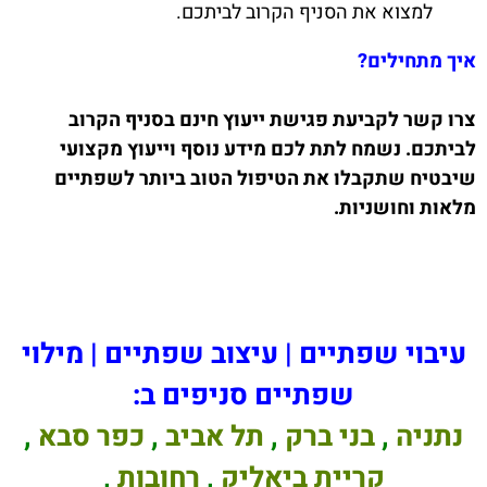
למצוא את הסניף הקרוב לביתכם.
איך מתחילים?
צרו קשר לקביעת פגישת ייעוץ חינם בסניף הקרוב
לביתכם. נשמח לתת לכם מידע נוסף וייעוץ מקצועי
שיבטיח שתקבלו את הטיפול הטוב ביותר לשפתיים
מלאות וחושניות.
עיבוי שפתיים | עיצוב שפתיים | מילוי
שפתיים סניפים ב:
נתניה
,
בני ברק
,
תל אביב
,
כפר סבא
,
קריית ביאליק
,
רחובות
,