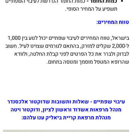
כמות החומר -
כמות החומר הנדרשת לעיבוי השפתיים
תשפיע על המחיר הסופי.
טווח המחירים:
בישראל, טווח המחירים לעיבוי שפתיים יכול לנוע בין 1,000
ל-2,000 שקלים למזרק, בהתאם לגורמים שצוינו לעיל. חשוב
לבדוק ולברר את כל הפרטים לפני קבלת החלטה, ולוודא
שהרופא המטפל מוסמך ומנוסה בתחום.
עיבוי שפתיים - שאלות ותשובות שדוקטור אלכסנדר
מנהל מרפאות אשדוד וראשון לציון, ודוקטור ויטה
מנהלת מרפאת קריית ביאליק ענו עלהם: