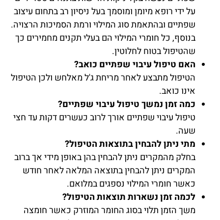
על ידי רופא מיומן ומוסמך בעל ניסיון רב בתחום עיצוב
שפתיים ובהתאמת סוג המילוי ורמת הסמיכות הרצויה.
בנוסף, כל חומרי המילוי הם בעלי תקנים מחמירים כך
שהטיפול בטוח לחלוטין.
האם טיפול עיבוי שפתיים כואב?
הטיפול מתבצע לאחר מריחת ג'ל מאלחש ולכן הטיפול
אינו כואב.
כמה זמן נמשך טיפול עיבוי שפתיים?
טיפול עיבוי שפתיים אורך לרוב כעשרים דקות עד חצי
שעה.
מתי ניתן להבחין בתוצאות הטיפול?
בחלק מהמקרים ניתן להבחין בהן באופן מידי אך ברוב
המקרים ניתן להבחין בתוצאה המלאה לאחר חודש
כאשר חומרי המילוי נספגים במלואם.
לכמה זמן נשארות תוצאות הטיפול?
משך הזמן תלוי בסוג החומר המוזרק כאשר חומצה