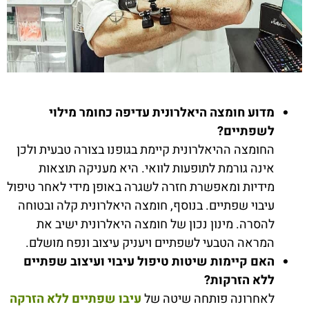
מדוע חומצה היאלרונית עדיפה כחומר מילוי
לשפתיים?
החומצה ההיאלרונית קיימת בגופנו בצורה טבעית ולכן
אינה גורמת לתופעות לוואי. היא מעניקה תוצאות
מידיות ומאפשרת חזרה לשגרה באופן מידי לאחר טיפול
עיבוי שפתיים. בנוסף, חומצה היאלרונית קלה ובטוחה
להסרה. מינון נכון של חומצה היאלרונית ישיב את
המראה הטבעי לשפתיים ויעניק עיצוב ונפח מושלם.
האם קיימות שיטות טיפול עיבוי ועיצוב שפתיים
ללא הזרקות?
לאחרונה פותחה שיטה של
עיבו שפתיים ללא הזרקה