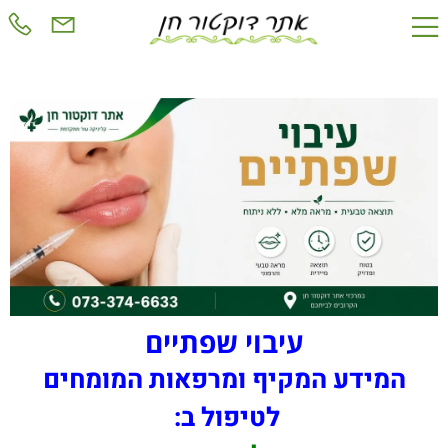
עיבוי שפתיים
המידע המקיף ומרפאות המומחים
לטיפול ב: