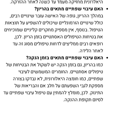
היאלרונית מחזיקה מעמד עד כשנה לאחר ההזרקה.
האם עיבוי שפתיים מתאים בהריון?
במהלך ההריון, גופה של האישה עובר שינויים רבים,
כולל שינויים הורמונליים שיכולים להשפיע על תוצאות
הטיפול. בנוסף, אין מספיק מחקרים קליניים שמוכיחים
את בטיחות הטיפולים האסתטיים בזמן הריון. לכן,
רופאים רבים ממליצים לדחות טיפולים מסוג זה עד
לאחר הלידה.
האם עיבוי שפתיים מתאים בזמן הנקה?
כמו בהריון, גם בזמן הנקה יש לשקול את הבטיחות של
טיפולים אסתטיים. החומרים המשמשים לעיבוי
שפתיים, כמו חומצה היאלורונית, לא נבדקו בצורה
מספקת לגבי השפעתם על חלב אם והבריאות של
התינוק. לכן, מומלץ להמתין עם טיפול עיבוי שפתיים עד
לסיום תקופת ההנקה.