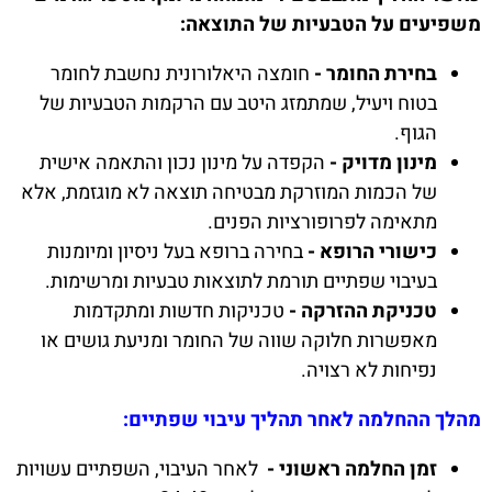
משפיעים על הטבעיות של התוצאה:
בחירת החומר -
חומצה היאלורונית נחשבת לחומר
בטוח ויעיל, שמתמזג היטב עם הרקמות הטבעיות של
הגוף.
מינון מדויק -
הקפדה על מינון נכון והתאמה אישית
של הכמות המוזרקת מבטיחה תוצאה לא מוגזמת, אלא
מתאימה לפרופורציות הפנים.
כישורי הרופא -
בחירה ברופא בעל ניסיון ומיומנות
בעיבוי שפתיים תורמת לתוצאות טבעיות ומרשימות.
טכניקת ההזרקה -
טכניקות חדשות ומתקדמות
מאפשרות חלוקה שווה של החומר ומניעת גושים או
נפיחות לא רצויה.
מהלך ההחלמה לאחר תהליך עיבוי שפתיים:
זמן החלמה ראשוני -
לאחר העיבוי, השפתיים עשויות