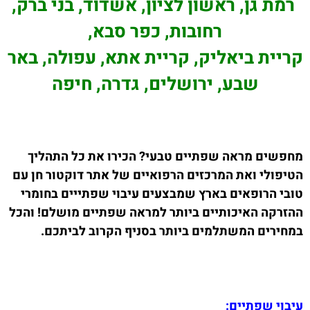
רמת גן, ראשון לציון, אשדוד, בני ברק,
רחובות, כפר סבא,
קריית ביאליק, קריית אתא, עפולה, באר
שבע, ירושלים, גדרה, חיפה
מחפשים מראה שפתיים טבעי? הכירו את כל התהליך
הטיפולי ואת המרכזים הרפואיים של אתר דוקטור חן עם
טובי הרופאים בארץ שמבצעים עיבוי שפתייים בחומרי
ההזרקה האיכותיים ביותר למראה שפתיים מושלם! והכל
במחירים המשתלמים ביותר בסניף הקרוב לביתכם.
עיבוי שפתיים: