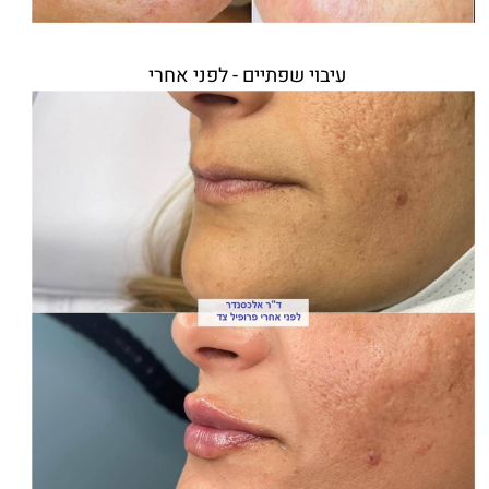
עיבוי שפתיים - לפני אחרי