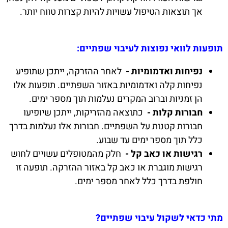
אך תוצאות הטיפול עשויות להיות קצרות טווח יותר.
תופעות לוואי נפוצות לעיבוי שפתיים:
נפיחות ואדמומיות -
לאחר ההזרקה, ייתכן שתופיע
נפיחות קלה ואדמומיות באזור השפתיים. תופעות אלו
הן זמניות וברוב המקרים נעלמות תוך מספר ימים.
חבורות קלות -
כתוצאה מהזריקות, ייתכן שיופיעו
חבורות קטנות על השפתיים. חבורות אלו נעלמות בדרך
כלל תוך מספר ימים עד שבוע.
רגישות או כאב קל -
חלק מהמטופלים עשויים לחוש
רגישות מוגברת או כאב קל באזור ההזרקה. תופעה זו
חולפת בדרך כלל לאחר מספר ימים.
מתי כדאי לשקול עיבוי שפתיים?