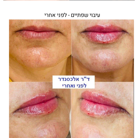
עיבוי שפתיים - לפני אחרי