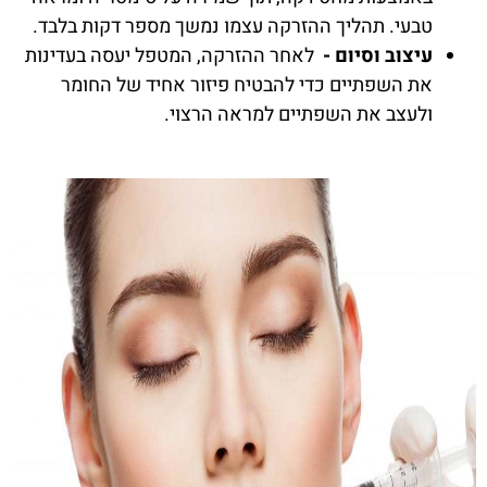
טבעי. תהליך ההזרקה עצמו נמשך מספר דקות בלבד.
עיצוב וסיום -
לאחר ההזרקה, המטפל יעסה בעדינות
את השפתיים כדי להבטיח פיזור אחיד של החומר
ולעצב את השפתיים למראה הרצוי.