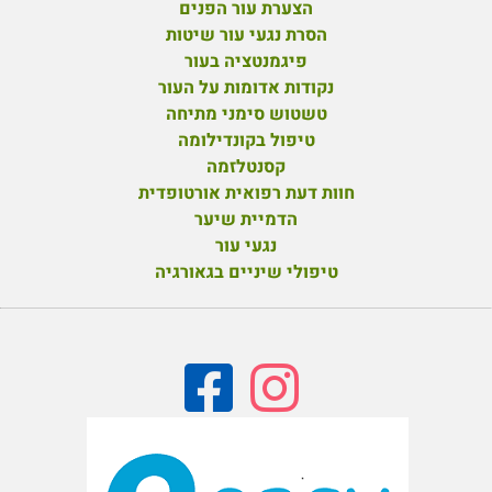
הצערת עור הפנים
הסרת נגעי עור שיטות
פיגמנטציה בעור
נקודות אדומות על העור
טשטוש סימני מתיחה
טיפול בקונדילומה
קסנטלזמה
חוות דעת רפואית אורטופדית
הדמיית שיער
נגעי עור
טיפולי שיניים בגאורגיה