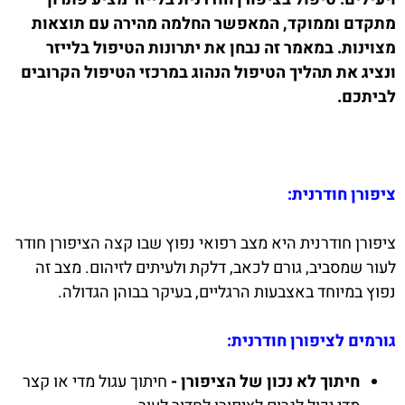
מתקדם וממוקד, המאפשר החלמה מהירה עם תוצאות
מצוינות. במאמר זה נבחן את יתרונות הטיפול בלייזר
ונציג את תהליך הטיפול הנהוג במרכזי הטיפול הקרובים
לביתכם.
ציפורן חודרנית:
ציפורן חודרנית היא מצב רפואי נפוץ שבו קצה הציפורן חודר
לעור שמסביב, גורם לכאב, דלקת ולעיתים לזיהום. מצב זה
נפוץ במיוחד באצבעות הרגליים, בעיקר בבוהן הגדולה.
גורמים לציפורן חודרנית:
חיתוך לא נכון של הציפורן -
חיתוך עגול מדי או קצר