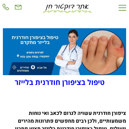
טיפול בציפורן חודרנית בלייזר
ציפורן חודרנית עשויה לגרום לכאב ואי נוחות
משמעותיים, ולכן רבים מחפשים פתרונות מהירים
ויעילים. טיפול בציפורן חודרנית בלייזר מציע פתרון