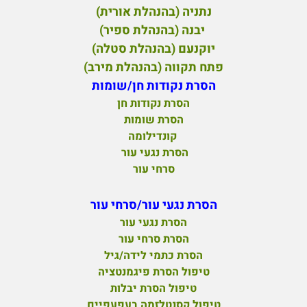
נתניה (בהנהלת אורית)
יבנה (בהנהלת ספיר)
יוקנעם (בהנהלת סטלה)
פ
תח תקווה (בהנהלת מירב)
הסרת נקודות חן/שומות
הסרת נקודות חן
הסרת שומות
קונדילומה
הסרת נגעי עור
סרחי עור
הסרת נגעי עור/סרחי עור
הסרת נגעי עור
הסרת סרחי עור
הסרת כתמי לידה/גיל
טיפול הסרת פיגמנטציה
טיפול הסרת יבלות
טיפול קסנטלזמה בעפעפיים