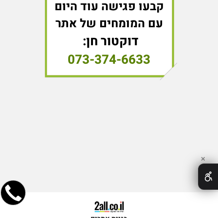
קבעו פגישה עוד היום
עם המומחים של אתר
דוקטור חן:
073-374-6633
✕