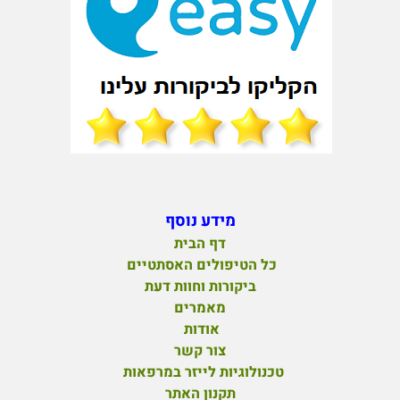
מידע נוסף
דף הבית
כל הטיפולים האסתטיים
ביקורות וחוות דעת
מאמרים
אודות
צור קשר
טכנולוגיות לייזר במרפאות
תקנון האתר