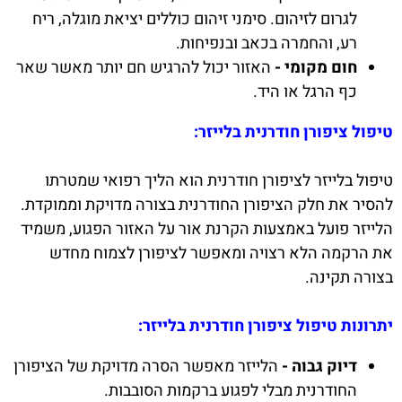
לגרום לזיהום. סימני זיהום כוללים יציאת מוגלה, ריח
רע, והחמרה בכאב ובנפיחות.
חום מקומי -
האזור יכול להרגיש חם יותר מאשר שאר
כף הרגל או היד.
טיפול ציפורן חודרנית בלייזר:
טיפול בלייזר לציפורן חודרנית הוא הליך רפואי שמטרתו
להסיר את חלק הציפורן החודרנית בצורה מדויקת וממוקדת.
הלייזר פועל באמצעות הקרנת אור על האזור הפגוע, משמיד
את הרקמה הלא רצויה ומאפשר לציפורן לצמוח מחדש
בצורה תקינה.
יתרונות טיפול ציפורן חודרנית בלייזר:
דיוק גבוה -
הלייזר מאפשר הסרה מדויקת של הציפורן
החודרנית מבלי לפגוע ברקמות הסובבות.