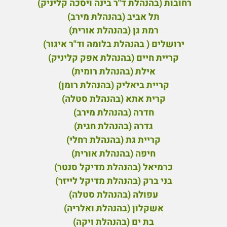
רחובות (בהנהלת ד"ר בינה ויסכה קליניק)
תל אביב (בהנהלת מירב)
רמת גן (בהנהלת אורית)
ירושלים ( בהנהלת בלומה וד"ר איגור)
קריית חיים (בהנהלת אפק קליניק)
אילת (בהנהלת רומית)
קריית ביאליק (בהנהלת רומן)
קרית אתא (בהנהלת סטלה)
חדרה (בהנהלת מירב)
גדרה (בהנהלת חגית)
קריית גת (בהנהלת רחלי)
חיפה (בהנהלת אורית)
כרמיאל (בהנהלת מדיקל סנטר)
בני ברק (בהנהלת מדיקל לייזר)
עפולה (בהנהלת סטלה)
אשקלון (בהנהלת ואלריה)
בת ים (בהנהלת ויקה)