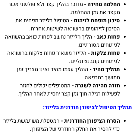
החלמה מהירה -
מדובר בהליך קצר ולא פולשני אשר
מקצר את זמן ההחלמה.
סיכון מופחת לזיהום -
הטיפול בלייזר מפחית את
הסיכון לזיהומים בהשוואה לשיטות אחרות.
פחות כאב -
הליך הלייזר נחשב לפחות כואב בהשוואה
לניתוחים מסורתיים.
פחות צלקות -
הלייזר משאיר פחות צלקות בהשוואה
לניתוחים קונבנציונליים.
תהליך מהיר -
ההליך עצמו מהיר ואינו מצריך זמן
ממושך במרפאה.
חזרה מהירה לשגרה -
המטופלים יכולים לחזור
לפעילות רגילה תוך זמן קצר יחסית לאחר ההליך.
תהליך הטיפול לציפורן חודרנית בלייזר:
הסרת הציפורן החודרנית -
המטפלת משתמשת בלייזר
כדי להסיר את החלק החודרני של הציפורן.