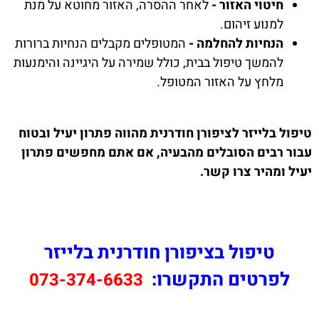
חיטוי האזור -
לאחר ההסרה, האזור מחוטא על מנת
למנוע זיהום.
הנחיות להחלמה -
המטופלים מקבלים הנחיות ברורות
להמשך טיפול בבית, כולל שמירה על היגיינה והימנעות
מלחץ על האזור המטופל.
טיפול בלייזר לציפורן חודרנית מהווה פתרון יעיל ובטוח
עבור רבים הסובלים מהבעיה, אם אתם מחפשים פתרון
יעיל ומהיר צרו קשר.
טיפול בציפורן חודרנית בלייזר
לפרטים התקשרו:
073-374-6633