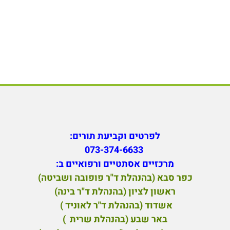
לפרטים וקביעת תורים:
073-374-6633
מ
רכזיים אסתטיים ורפואיים ב:
כפר סבא (בהנהלת ד"ר פופובה ושביטה)
ראשון לציון (בהנהלת ד"ר בינה)
אשדוד (בהנהלת ד"ר לאוניד )
באר שבע (בהנהלת שרית )