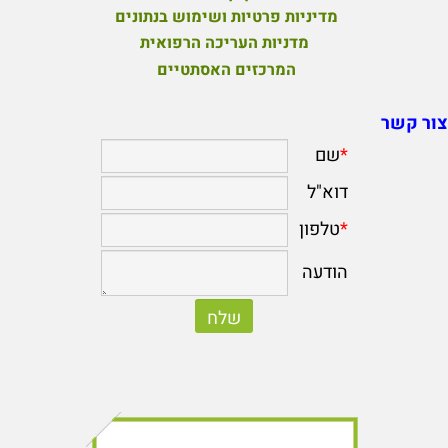
מדיניות פרטיות ושימוש בנתונים
מדניות העריכה הרפואית
המרכזים האסתטיים
צור קשר