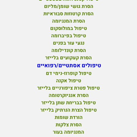
הסרת גושי שומן/מליום
הסרת קרטוזות סבוראיות
הסרת המנגיומה
טיפול במולוסקום
טיפול בפיברומה
נגעי עור בפנים
הסרת קונדילומה
הסרת קעקועים בלייזר
טיפולים אסתטיים/רפואיים
טיפול קופרוז-נימי דם
טיפול אקנה
טיפול פטרת ציפורניים בלייזר
הסרת אנגיוקרטומה
טיפול בבריחת שתן בלייזר
טיפול הצרת הנרתיק בלייזר
הורדת שומות
הסרת צלקות
המנגיומה בעור