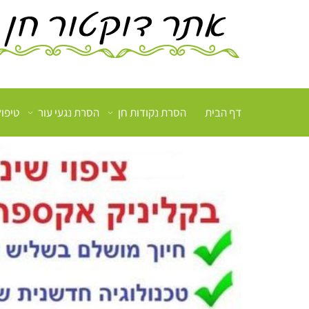
דף הבית
הסרת נקודות חן
הסרת נגעי עור
טיפו