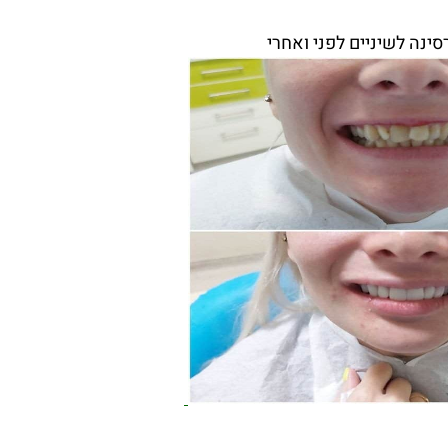
סינה לשיניים לפני ואחרי