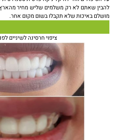
להבין שאתם לא רק משלמים שליש מחיר מהארץ ו
מושלם באיכות שלא תקבלו בשום מקום אחר.
ציפוי חרסינה לשיניים לפנ