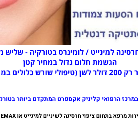
חרסינה למינייט / לומינרס בטורקיה - שליש 
הגשמת חלום גדול במחיר קטן
(טיפולי שורש כלולים במחיר)
מרפא בתחום ציפוי חרסינה לשיניים למינייט או EMAX