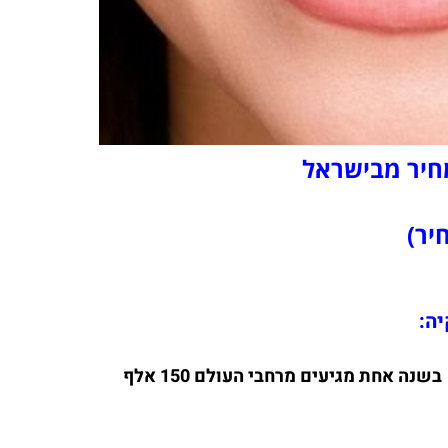
מחיר מבישראל
בשנה אחת מגיעים מרחבי העולם 150 אלף