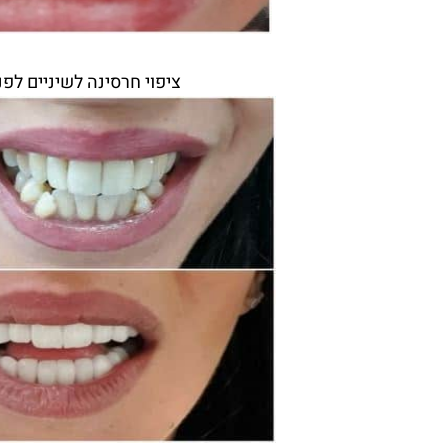
ציפוי חרסינה לשיניים לפנ