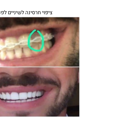
ציפוי חרסינה לשיניים לפנ