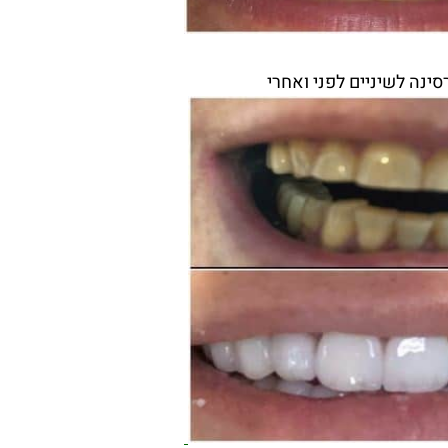
סינה לשיניים לפני ואחרי