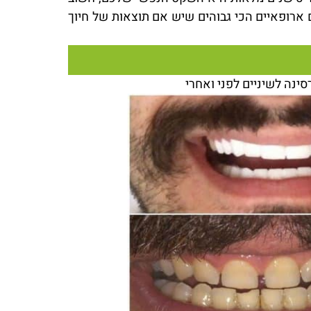
רופאיים הכי גבוהים שיש אם תוצאות של חיוך
סינה לשיניים לפני ואחרי