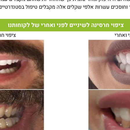
חוסכים עשרות אלפי שקלים אלה מקבלים טיפול בסטנדרטיים א
ציפוי חרסינה לשיניים לפני ואחרי של לקוחותנו
י ואחרי
ציפוי חר