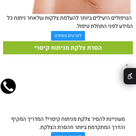
הטיפולים היעילים ביותר להעלמת צלקות שלאחר ניתוח כל
המידע לפני התחלת טיפול.
לפרטים נוספים
הסרת צלקת מניתוח קיסרי
✕
מעוניינת להסיר צלקת מניתוח קיסרי? המדריך המקיף
והדרך המתקדמת ביותר חהסרת הצלקת.