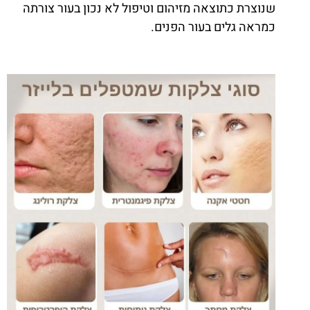
שנוצרת כתוצאה מזיהום וטיפול לא נכון בעור צורתה
כמראה גלים בעור הפנים.