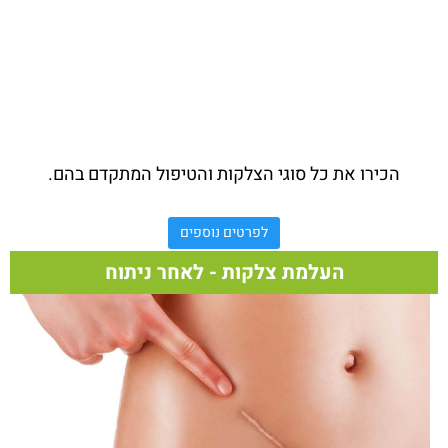
הכירו את כל סוגי הצלקות והטיפול המתקדם בהם.
לפרטים נוספים
העלמת צלקות - לאחר ניתוח