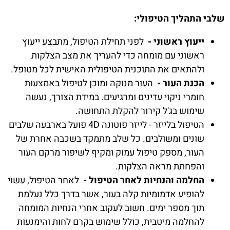
שלבי התהליך הטיפולי:
ייעוץ ראשוני -
לפני תחילת הטיפול, מתבצע ייעוץ
ראשוני עם מומחה כדי להעריך את מצב הצלקות
ולהתאים את התוכנית הטיפולית האישית לכל מטופל.
הכנת העור -
העור מנוקה ומוכן לטיפול באמצעות
חומרי ניקוי עדינים ומרגיעים. במידת הצורך, נעשה
שימוש בג'ל קירור להקלת התחושה.
הטיפול בלייזר - לייזר פוטונה 4D פועל בארבעה שלבים
שונים ומשולבים. כל שלב מתמקד בשכבה אחרת של
העור, מספק טיפול עמוק ומקיף לשיפור מרקם העור
והפחתת מראה הצלקות.
החלמה והנחיות לאחר הטיפול -
לאחר הטיפול, עשוי
להופיע אדמומיות קלה בעור, אשר בדרך כלל נעלמת
תוך מספר ימים. חשוב לעקוב אחרי הנחיות המומחה
להחלמה מיטבית, כולל שימוש בקרם לחות והימנעות