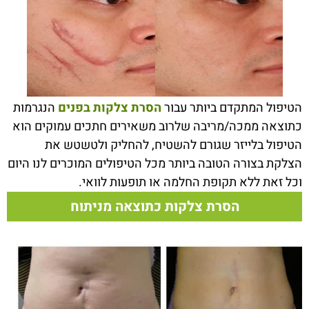
הטיפול המתקדם ביותר עבור
הסרת צלקות בפנים
הנגרמות
כתוצאה ממכה/מריבה שלרוב משאירים חתכים עמוקים הוא
הטיפול בלייזר שגורם להשטיח, להחליק ולטשטש את
הצלקת בצורה הטובה ביותר מכל הטיפולים המוכרים לנו היום
וכל זאת ללא תקופת החלמה או תופעות לוואי.
הסרת צלקות כתוצאה מניתוח