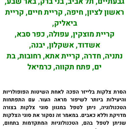
גבעתיים, תל אביב, בני ברק, באר שבע,
ראשון לציון, חיפה, קריית חיים, קריית
ביאליק,
קריית מוצקין, עפולה, כפר סבא,
אשדוד, אשקלון, יבנה,
נתניה, חדרה, קריית אתא, רחובות, בת
ים, פתח תקווה, כרמיאל
הסרת צלקות בלייזר הפכה לאחת השיטות הפופולריות
והיעילות ביותר לשיפור מראה העור. עם התפתחות
הטכנולוגיה, ניתן לטפל במגוון סוגי צלקות בצורה
מדויקת וללא כאבים. במאמר זה נסקור את סוגי הצלקות
שניתן לטפל בהם, הטכנולוגיות המתקדמות בתחום,