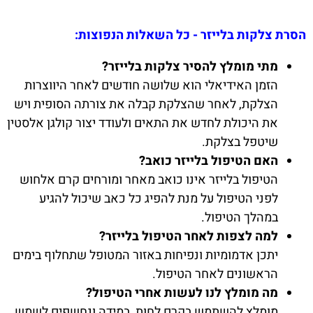
הסרת צלקות בלייזר - כל השאלות הנפוצות:
מתי מומלץ להסיר צלקות בלייזר?
הזמן האידיאלי הוא שלושה חודשים לאחר היווצרות
הצלקת, לאחר שהצלקת קבלה את צורתה הסופית ויש
את היכולת לחדש את התאים ולעודד יצור קולגן אלסטין
שיטפל בצלקת.
האם הטיפול בלייזר כואב?
הטיפול בלייזר אינו כואב מאחר ומורחים קרם אלחוש
לפני הטיפול על מנת להפיג כל כאב שיכול להגיע
במהלך הטיפול.
למה לצפות לאחר הטיפול בלייזר?
יתכן אדמומיות ונפיחות באזור המטופל שתחלוף בימים
הראשונים לאחר הטיפול.
מה מומלץ לנו לעשות אחרי הטיפול?
מומלץ להשתמש בקרם לחות, במידה ונחשפים לשמש