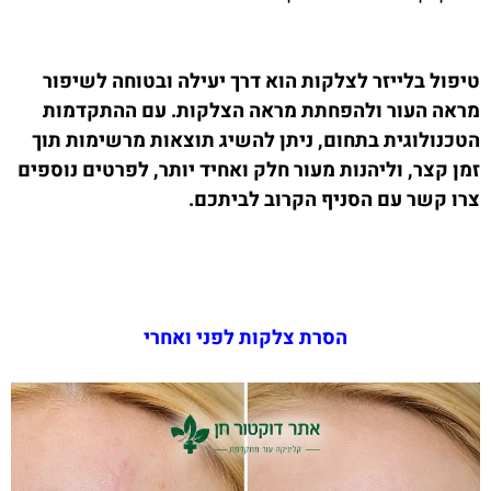
טיפול בלייזר לצלקות הוא דרך יעילה ובטוחה לשיפור
מראה העור ולהפחתת מראה הצלקות. עם ההתקדמות
הטכנולוגית בתחום, ניתן להשיג תוצאות מרשימות תוך
זמן קצר, וליהנות מעור חלק ואחיד יותר, לפרטים נוספים
צרו קשר עם הסניף הקרוב לביתכם.
הסרת צלקות לפני ואחרי