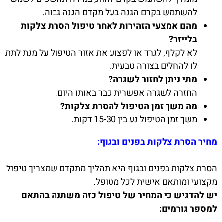
להשתמש בקרם הגנה בעל מקדם הגנה גבוה.
מהם אמצעי הזהירות לאחר טיפול הסרת צלקות
בלייזר?
לא לקלף, לגרד או לפצוע את אזור הטיפול על מנת לתת
לו להחלים בצורה טבעית.
מתי ניתן לחזור לשגרה?
החזרה לשגרה אפשרית כבר באותו היום.
מה משך זמן הטיפול להסרת צלקות?
משך זמן הטיפול נע בין 15-30 דקות.
מחיר הסרת צלקות בפנים ובגוף:
הסרת צלקות בפנים ובגוף היא תהליך מתקדם שמצריך טיפול
מקצועי ומותאם אישית לכל מטופל.
יש להדגיש כי המחיר של טיפול כזה משתנה בהתאם
למספר גורמים: