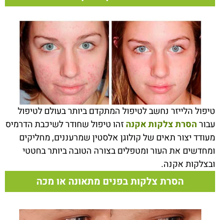
טיפול הלייזר נחשב לטיפול המתקדם ביותר בעולם לטיפול
עבור
הסרת צלקות אקנה
זהו טיפול שחודר לשיכבת הדרמיס
מעודד יצור תאים של קולוגן אלסטין שמרעננים, מחליקים
ומחדשים את העור ומטפלים בצורה הטובה ביותר בחטטי
ובצלקות אקנה.
הסרת צלקות בפנים מתאונה או מכה