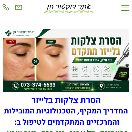
הסרת צלקות בלייזר
המדריך המקיף, הטכנולוגיות המובילות
והמרכזיים המתקדמים לטיפול ב: