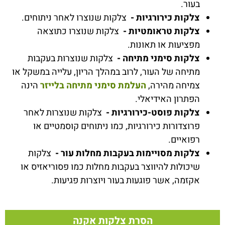
בעור.
צלקות כירורגיות -
צלקות שנוצרו לאחר ניתוחים.
צלקות טראומטיות -
צלקות שנוצרו כתוצאה
מפציעות או תאונות.
צלקות סימני מתיחה -
צלקות שנוצרות בעקבות
מתיחה של העור, לרוב במהלך הריון, עלייה במשקל או
צמיחה מהירה,
העלמת סימני מתיחה בלייזר
הינה
הפתרון האידיאלי.
צלקות פוסט-כירורגיות -
צלקות שנוצרות לאחר
פרוצדורות כירורגיות, כמו ניתוחים קוסמטיים או
רפואיים.
צלקות מסויימות בעקבות מחלות עור -
צלקות
שיכולות להיווצר בעקבות מחלות כמו פסוריאזיס או
אקזמה, אשר פוגעות בעור ויוצרות פגיעות.
הסרת צלקות אקנה