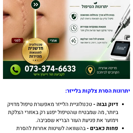
יתרונות הסרת צלקות בלייזר:
דיוק גבוה -
טכנולוגיית הלייזר מאפשרת טיפול מדויק
ביותר, מה שמבטיח שהטיפול יפגע רק באזורי הצלקת
וימזער את פגיעת העור הבריא שסביבה.
פחות כאבים -
בהשוואה לשיטות אחרות להסרת