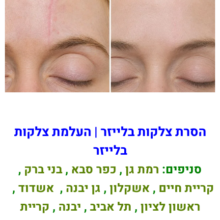
הסרת צלקות בלייזר | העלמת צלקות
בלייזר
סניפים:
רמת גן
,
כפר סבא
,
בני ברק
,
קריית חיים
,
אשקלון
,
גן יבנה
,
אשדוד
,
ראשון לציון
,
תל אביב
,
יבנה
,
קריית