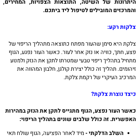
היתרונות של השיטה, התוצאות הצפויות, המחירים,
והמרכזים המובילים לטיפול ליד ביתכם.
צלקות רקע:
צלקת היא סימן שהעור מפתח כתוצאה מתהליך הריפוי של
פצע, חתך, כוויה או נזק אחר לעור. כאשר העור נפגע, הגוף
מתחיל בתהליך ריפוי טבעי שמטרתו לתקן את הנזק ולמנוע
זיהומים. תהליך זה כולל יצירת קולגן, חלבון המהווה את
המרכיב העיקרי של רקמת צלקת.
כיצד נוצרת צלקת?
כאשר העור נפצע, הגוף מתגייס לתקן את הנזק במהירות
האפשרית. זה כולל שלבים שונים בתהליך הריפוי:
השלב הדלקתי -
מיד לאחר הפציעה, הגוף שולח תאי