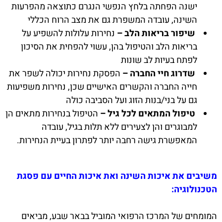
ישנה הפחתה בלחץ הנפשי הנגרם כתוצאה מהפרעות
השינה, עובדה המשפרת גם את מצב הרוח הכללי
שיפור בריאות הלב –
נחירות עלולות להשפיע על
בריאות הלב והטיפול בהן, עשוי להפחית את הסיכון
לפתח בעיות לב שונות
שדרוג חיי החברה –
הפסקת נחירות יכולה לשפר את
חייה החברה והקשרים האישיים שכן, נחירות משפיעות
גם על בני/בנות הזוג ועל הסביבה כולה
טיפול המתאים לכל גיל –
הטיפול בנחירות מתאים הן
למבוגרים והן לצעירים ללא תלות בגיל, עובדה
המאפשרת גישה רחבה יותר לפתרון בעיית הנחירות.
משיבים את איכות השינה ואת איכות החיים עם פסגת
הטכנולוגיה:
המומחים של המרכז הרפואי המוביל בבאר שבע, מביאים