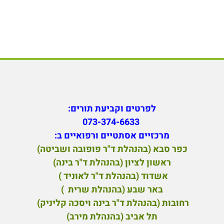
לפרטים וקביעת תורים:
073-374-6633
מ
רכזיים אסתטיים ורפואיים ב:
כפר סבא (בהנהלת ד"ר פופובה ושביטה)
ראשון לציון (בהנהלת ד"ר בינה)
אשדוד (בהנהלת ד"ר לאוניד )
באר שבע (בהנהלת שרית )
רחובות (בהנהלת ד"ר בינה ויסכה קליניק)
תל אביב (בהנהלת מירב)