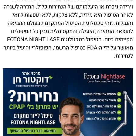
וירידה ניכרת או היעלמותם של הנחירות כליל. החזרה לשגרה
לאחר הטיפול היא מידית, ללא צלקות, ללא תופעות לוואי
והגבלות. זוהי טכנולוגית הטיפול המתקדמת בעולם המביאה
לתוצאה המהירה, היעילה והמקסימלית מבין כל הטיפולים
הקיימים כיום. הטיפול בטכנולוגית FOTONA NIGHT LASE
מאושר על ידי ה-FDA כטיפול הרשמי, הפופולרי והיעיל ביותר
לנחירות.