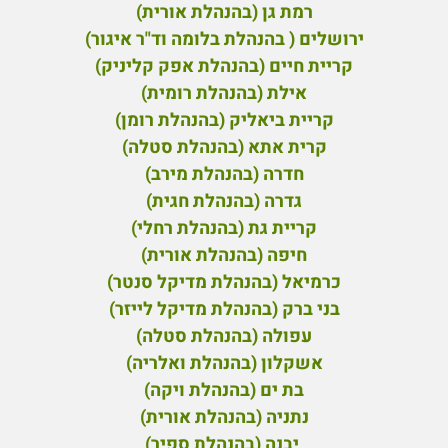
רמת גן (בהנהלת אורית)
ירושלים ( בהנהלת בלומה וד"ר איגור)
קריית חיים (בהנהלת אפק קליניק)
אילת (בהנהלת רומית)
קריית ביאליק (בהנהלת רומן)
קרית אתא (בהנהלת סטלה)
חדרה (בהנהלת מירב)
גדרה (בהנהלת חגית)
קריית גת (בהנהלת רחלי)
חיפה (בהנהלת אורית)
כרמיאל (בהנהלת מדיקל סנטר)
בני ברק (בהנהלת מדיקל לייזר)
עפולה (בהנהלת סטלה)
אשקלון (בהנהלת ואלריה)
בת ים (בהנהלת ויקה)
נתניה (בהנהלת אורית)
יבנה (בהנהלת ספיר)