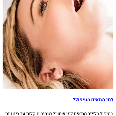
למי מתאים הטיפול?
הטיפול בלייזר מתאים למי שסובל מנחירות קלות עד בינוניות