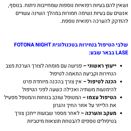
ושאין להם בעיות רפואיות נוספות שמחייבות ניתוח. בנוסף,
אנשים עם בעיות נשימה חמורות במהלך השינה עשויים
להזדקק להערכה רפואית נוספת.
שלבי הטיפול בנחירות בטכנולוגית FOTONA NIGHT
LASE בבאר שבע:
ייעוץ ראשוני –
פגישה עם מומחה לצורך הערכת מצב
הנחירות וקביעת התאמה לטיפול
הכנה לטיפול –
אין צורך בהכנה מיוחדת פרט
להימנעות משתיה ואכילה כשעה לפני הטיפול
הטיפול עצמו –
המטופל שוכב בנוחות והמטפל מפעיל
את הלייזר על אזור החיך והגרון
מעקב והערכה –
לאחר מספר שבועות ייתכן צורך
בטיפולים נוספים להבטחת תוצאות מיטביות