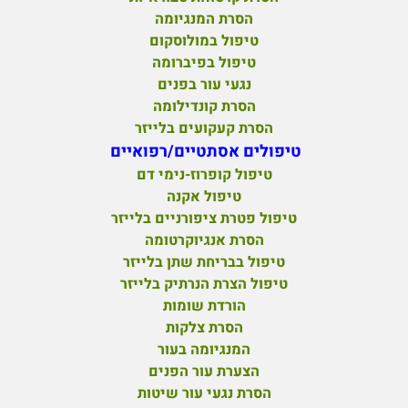
הסרת המנגיומה
טיפול במולוסקום
טיפול בפיברומה
נגעי עור בפנים
הסרת קונדילומה
הסרת קעקועים בלייזר
טיפולים אסתטיים/רפואיים
טיפול קופרוז-נימי דם
טיפול אקנה
טיפול פטרת ציפורניים בלייזר
הסרת אנגיוקרטומה
טיפול בבריחת שתן בלייזר
טיפול הצרת הנרתיק בלייזר
הורדת שומות
הסרת צלקות
המנגיומה בעור
הצערת עור הפנים
הסרת נגעי עור שיטות