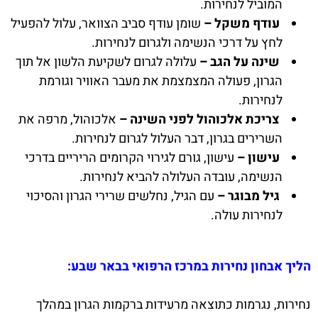
המוביל לנחירות.
עודף משקל –
שומן עודף סביב הצוואר, עלול להפעיל
לחץ על דרכי הנשימה ולגרום לנחירות.
שינה על הגב –
עלולה לגרום לשקיעת הלשון אל תוך
הגרון, פעולה המצמצמת את מעבר האוויר וגורמת
לנחירות.
צריכת אלכוהול לפני השינה –
אלכוהול, מרפה את
השרירים בגרון, דבר העלול לגרום לנחירות.
עישון –
עישון, גורם לגירוי הקרומים הריריים בדרכי
הנשימה, עובדה העלולה להביא לנחירות.
גיל מבוגר –
עם הגיל, נחלשים שרירי הגרון והסיכוי
לנחירות עולה.
הליך אבחון נחירות במרכז הרפואי בבאר שבע:
נחירות, נגרמות כתוצאה מרעידות ברקמות הגרון במהלך