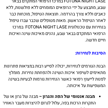
FOTONA NIGHT LASE במרכז הרפואי המתקדם בבאר
שבע, מתבצע על ידי הרופאים המומחים ללא פולשנות, ללא
כאבים וללא צורך בהרדמה. תוצאות הטיפול, מוכחות כבר
לאחר הטיפול הראשון. מאות מטופלים שכבר עברו טיפול
בנחירות עם טכנולוגית FOTONA NIGHT LASE במרכז
הרפואי המתקדם בבאר שבע, נהנים מאיכות שינה ואיכות
חיים חדשה.
הסיבות לנחירות:
הבנת הגורמים לנחירות, יכולה לסייע רבות במציאות פתרונות
מתאימים לשיפור איכות השינה ולהפחתת נחירות. מומלץ
לפנות לייעוץ רפואי כאשר הנחירות גורמות לבעיות בשינה
המשפיעות על איכותה.
מבנה אנטומי של הפה והגרון –
מבנה של גרון או של
התקרות הרכות בפה, עלול לגרום להיצרות מעבר האוויר