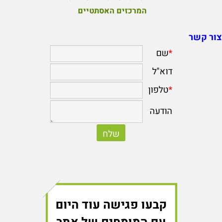
המרכזים האסתטיים
צור קשר
קבעו פגישה עוד היום