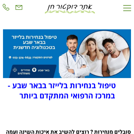
טיפול בנחירות בלייזר בבאר שבע -
במרכז הרפואי המתקדם ביותר
סובלים מנחירות ? רוצים להשיב את איכות השינה ועמה