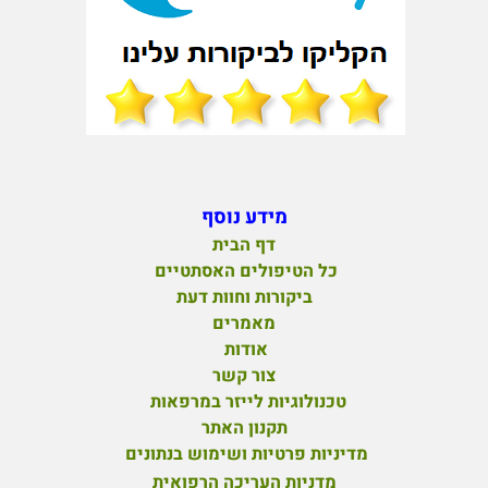
מידע נוסף
דף הבית
כל הטיפולים האסתטיים
ביקורות וחוות דעת
מאמרים
אודות
צור קשר
טכנולוגיות לייזר במרפאות
תקנון האתר
מדיניות פרטיות ושימוש בנתונים
מדניות העריכה הרפואית