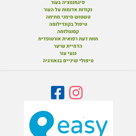
פיגמנטציה בעור
נקודות אדומות על העור
טשטוש סימני מתיחה
טיפול בקונדילומה
קסנטלזמה
חוות דעת רפואית אורטופדית
הדמיית שיער
נגעי עור
טיפולי שיניים בגאורגיה