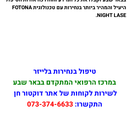
היעיל והמהיר ביותר בנחירות עם טכנולוגית FOTONA
NIGHT LASE.
טיפול בנחירות בלייזר
במרכז הרפואי המתקדם בבאר שבע
לשירות לקוחות של אתר דוקטור חן
התקשרו:
073-374-6633