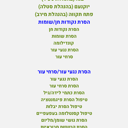
יוקנעם (בהנהלת סטלה)
פ
תח תקווה (בהנהלת מירב)
הסרת נקודות חן/שומות
הסרת נקודות חן
הסרת שומות
קונדילומה
הסרת נגעי עור
סרחי עור
הסרת נגעי עור/סרחי עור
הסרת נגעי עור
הסרת סרחי עור
הסרת כתמי לידה/גיל
טיפול הסרת פיגמנטציה
טיפול הסרת יבלות
טיפול קסנטלזמה בעפעפיים
הסרת גושי שומן/מליום
הסרת קרטוזות סבוראיות