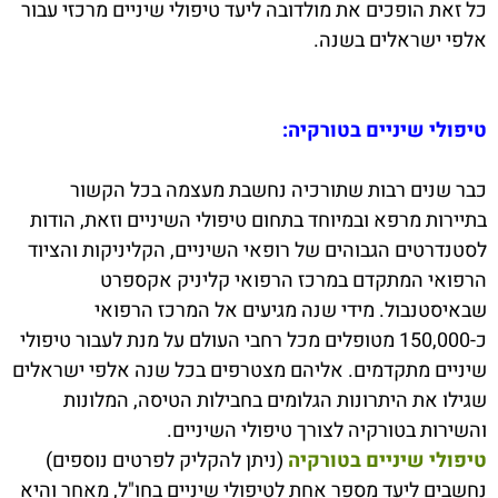
כל זאת הופכים את מולדובה ליעד טיפולי שיניים מרכזי עבור
אלפי ישראלים בשנה.
טיפולי שיניים בטורקיה:
כבר שנים רבות שתורכיה נחשבת מעצמה בכל הקשור
בתיירות מרפא ובמיוחד בתחום טיפולי השיניים וזאת, הודות
לסטנדרטים הגבוהים של רופאי השיניים, הקליניקות והציוד
הרפואי המתקדם במרכז הרפואי קליניק אקספרט
שבאיסטנבול. מידי שנה מגיעים אל המרכז הרפואי
כ-150,000 מטופלים מכל רחבי העולם על מנת לעבור טיפולי
שיניים מתקדמים. אליהם מצטרפים בכל שנה אלפי ישראלים
שגילו את היתרונות הגלומים בחבילות הטיסה, המלונות
והשירות בטורקיה לצורך טיפולי השיניים.
טיפולי שיניים בטורקיה
(ניתן להקליק לפרטים נוספים)
נחשבים ליעד מספר אחת לטיפולי שיניים בחו"ל, מאחר והיא