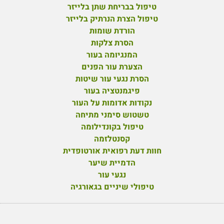
טיפול בבריחת שתן בלייזר
טיפול הצרת הנרתיק בלייזר
הורדת שומות
הסרת צלקות
המנגיומה בעור
הצערת עור הפנים
הסרת נגעי עור שיטות
פיגמנטציה בעור
נקודות אדומות על העור
טשטוש סימני מתיחה
טיפול בקונדילומה
קסנטלזמה
חוות דעת רפואית אורטופדית
הדמיית שיער
נגעי עור
טיפולי שיניים בגאורגיה