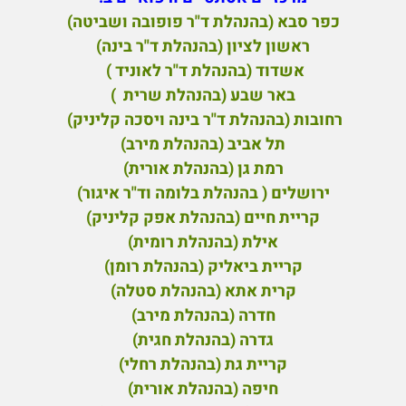
כפר סבא (בהנהלת ד"ר פופובה ושביטה)
ראשון לציון (בהנהלת ד"ר בינה)
אשדוד (בהנהלת ד"ר לאוניד )
באר שבע (בהנהלת שרית )
רחובות (בהנהלת ד"ר בינה ויסכה קליניק)
תל אביב (בהנהלת מירב)
רמת גן (בהנהלת אורית)
ירושלים ( בהנהלת בלומה וד"ר איגור)
קריית חיים (בהנהלת אפק קליניק)
אילת (בהנהלת רומית)
קריית ביאליק (בהנהלת רומן)
קרית אתא (בהנהלת סטלה)
חדרה (בהנהלת מירב)
גדרה (בהנהלת חגית)
קריית גת (בהנהלת רחלי)
חיפה (בהנהלת אורית)