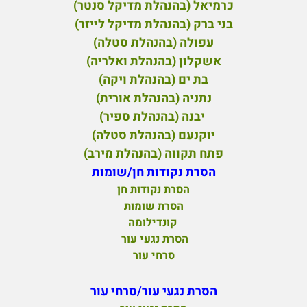
כרמיאל (בהנהלת מדיקל סנטר)
בני ברק (בהנהלת מדיקל לייזר)
עפולה (בהנהלת סטלה)
אשקלון (בהנהלת ואלריה)
בת ים (בהנהלת ויקה)
נתניה (בהנהלת אורית)
יבנה (בהנהלת ספיר)
יוקנעם (בהנהלת סטלה)
פ
תח תקווה (בהנהלת מירב)
הסרת נקודות חן/שומות
הסרת נקודות חן
הסרת שומות
קונדילומה
הסרת נגעי עור
סרחי עור
הסרת נגעי עור/סרחי עור