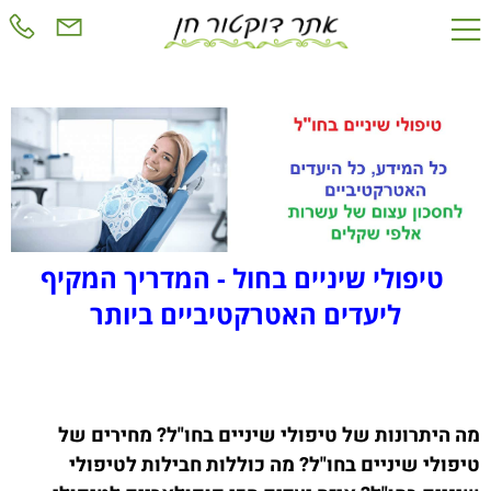
טיפולי שיניים בחול - המדריך המקיף
ליעדים האטרקטיביים ביותר
מה היתרונות של טיפולי שיניים בחו"ל? מחירים של
טיפולי שיניים בחו"ל? מה כוללות חבילות לטיפולי