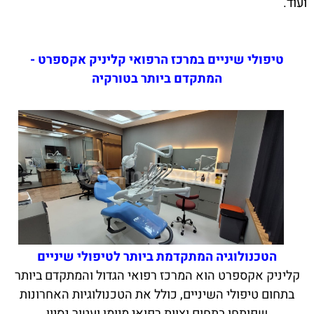
ועוד.
טיפולי שיניים במרכז הרפואי קליניק אקספרט -
המתקדם ביותר בטורקיה
הטכנולוגיה המתקדמת ביותר לטיפולי שיניים
קליניק אקספרט הוא המרכז רפואי הגדול והמתקדם ביותר
בתחום טיפולי השיניים, כולל את הטכנולוגיות האחרונות
שפותחו בתחום וצוות רפואי מיומן ועטור נסיון