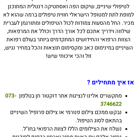
לטיפולי שיניים, שיקום הפה ואסתטיקה דנטלית המתוכנן
למופת לתת למטופל הישראלי חווית טיפולים ברמה שהוא לא
מכיר. החל מהסעות צמודות לכול הטיפולים ומתורגמן לעברית
שילווה וידריך אתכם לכל אורך הדרך וכולל את המרפאות,
הצוות הרפואי והחידושים המתקדמים ביותר בעולם רפואת
השיניים במינימום כאב ומקסימום תוצאות והכל במחיר נגיש,
זול והכי איכותי שיש!
אז איך מתחילים ?
מתקשרים אלינו לנציגות אתר דוקטור חן בטלפון
073-
3746622
נבקש ממכם צילום פנורמי או צילום פרופיל השיניים
בהתאם לסוג הטיפול.
נשלח את הצילומים הללו לצוות הרפואי בחו"ל.