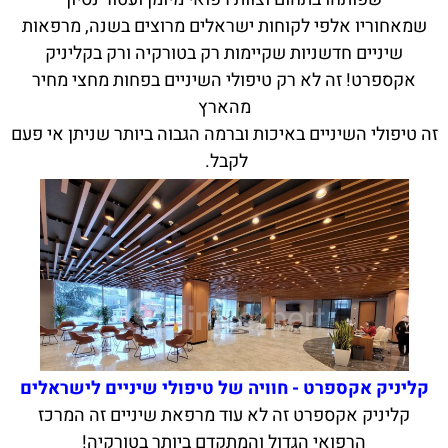
שמאחוריו אלפי לקוחות ישראלים מרוצים בשנה, מרפאות
שיניים חדשניות שקיימות רק בטורקיה ורק בקליניק
אקספרט! זה לא רק טיפולי השיניים בפחות מחצי מחיר
מהארץ
זה טיפולי השיניים באיכות וברמה הגבוה ביותר שניתן אי פעם
לקבל.
קליניק אקספרט - חוויה של טיפולי שיניים לישראלים
קליניק אקספרט זה לא עוד מרפאת שיניים זה המרכז
הרפואי הגדול והמתקדם ביותר בטורקיה!