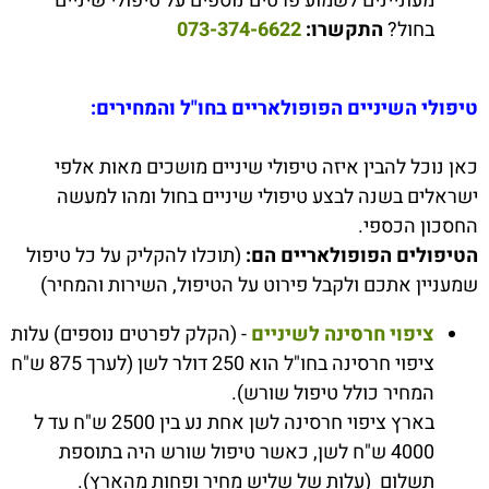
מעוניינים לשמוע פרטים נוספים על טיפולי שיניים
בחול?
התקשרו:
073-374-6622
טיפולי השיניים הפופולאריים בחו"ל והמחירים:
כאן נוכל להבין איזה טיפולי שיניים מושכים מאות אלפי
ישראלים בשנה לבצע טיפולי שיניים בחול ומהו למעשה
החסכון הכספי.
הטיפולים הפופולאריים הם:
(תוכלו להקליק על כל טיפול
שמעניין אתכם ולקבל פירוט על הטיפול, השירות והמחיר)
ציפוי חרסינה לשיניים
- (הקלק לפרטים נוספים) עלות
ציפוי חרסינה בחו"ל הוא 250 דולר לשן (לערך 875 ש"ח
המחיר כולל טיפול שורש).
בארץ ציפוי חרסינה לשן אחת נע בין 2500 ש"ח עד ל
4000 ש"ח לשן, כאשר טיפול שורש היה בתוספת
תשלום (עלות של שליש מחיר ופחות מהארץ).