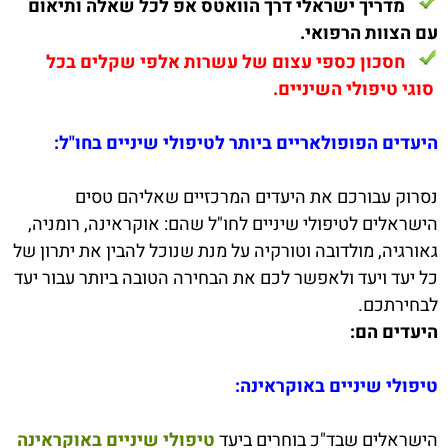
מדריך ישראלי דרך הוואטס אפ לכל שאלה ותיאום
עם הצוות הרפואי.
חסכון כספי עצום של עשרות אלפי שקלים בכל
סוגי טיפולי השיניים.
היעדים הפופולאריים ביותר לטיפולי שיניים בחו"ל:
נסרוק עבורכם את היעדים המרכזיים שאליהם טסים
הישראלים לטיפולי שיניים לחו"ל שהם: אוקראינה, רומניה,
גאורגיה, מולדובה וטורקיה על מנת שנוכל להבין את יתרון של
כל יעד ויעד ולאפשר לכם את הבחירה הטובה ביותר עבור יעד
לבחירתכם.
היעדים הם:
טיפולי שיניים באוקראינה:
הישראלים שבד"כ בוחרים ביעד
טיפולי שיניים באוקראינה