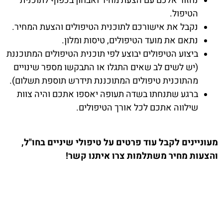
נחזור אלכם עם הצעת מחיר ואבחון בכפוף לתוכנית
הטיפול.
נקבל את אישורכם לתוכנית הטיפולים והצעת המחיר.
נתאם את מועד הטיפולים, טיסות ומלון.
ביצוע הטיפולים יבוצע לפי תוכנית הטיפולים המתוכננת
(יש לשים לב שאים התגלו או התבקשו מספר שינויים
מהתוכנית טיפולים המתוכננת תידרש תוספת תשלום).
ברגע שתנחתו בשדה תעופה יאספו אתכם והיה צוות
שילווה אתכם לכל אורך הטיפולים.
מעוניינים לקבל עוד פרטים על טיפולי שיניים בחו"ל,
והצעות מחיר משתלמות צרו איתנו קשר!