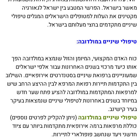
מאשר בישראל. הפרשי המטבע בין ישראל לגאורגיה
מקטינים את העלות למטופלים הישראלים המגלים טיפולי
שיניים מתקדמים בחצי מעלותם בישראל.
טיפולי שיניים במולדובה:
כוח האדם המקצועי, המיומן והזול שנמצא במולדובה הפך
אותו כיעד מרכזי בשנים האחרונות עבור אלפי ישראלים
שמעוניינים ברפואת שיניים בסטנדרטים אירופאיים. השילוב
בין התקדמות תיירות רפואת המרפא לבין ההיצע הרחב שיש
למרפאות המתקדמות במולדובה להציע פתח שער חדש
במיוחד בשנים באחרונות לטיפולי שיניים שנמצאות בעיקר
בעיר קישינב.
טיפולי שיניים במולדובה
(ניתן להקליק לפרטים נוספים)
כוללת מרפאות ברמה אירופאית מתקדמות ביותר עם ציוד
חדשני ויעד שנחשב פופולארי לתיירות.