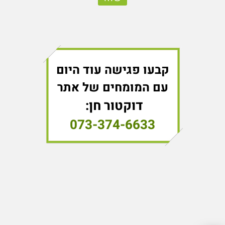
קבעו פגישה עוד היום
עם המומחים של אתר
דוקטור חן:
073-374-6633