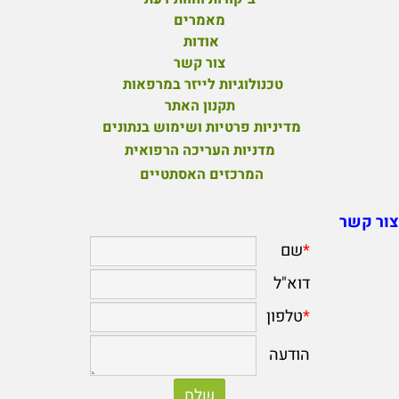
מאמרים
אודות
צור קשר
טכנולוגיות לייזר במרפאות
תקנון האתר
מדיניות פרטיות ושימוש בנתונים
מדניות העריכה הרפואית
המרכזים האסתטיים
צור קשר