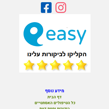
מידע נוסף
דף הבית
כל הטיפולים האסתטיים
ביקורות וחוות דעת