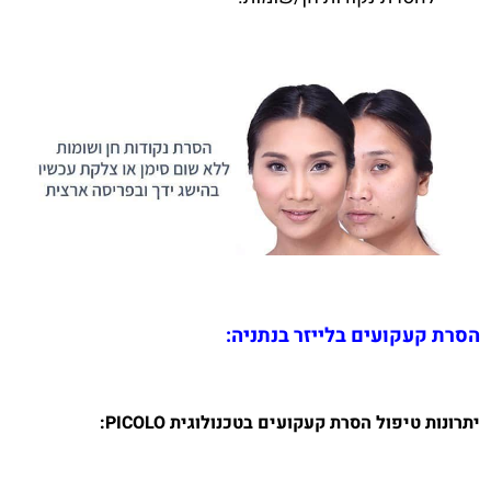
הסרת קעקועים בלייזר בנתניה:
יתרונות טיפול הסרת קעקועים בטכנולוגית PICOLO: