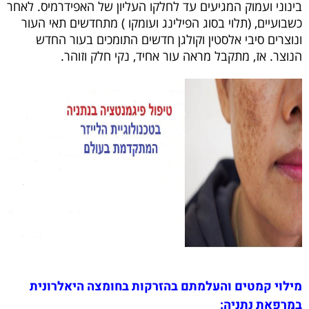
בינוני ועמוק המגיעים עד לחלקו העליון של האפידרמיס. לאחר
כשבועיים, (תלוי בסוג הפילינג ועומקו ) מתחדשים תאי העור
ונוצרים סיבי אלסטין וקולגן חדשים התומכים בעור החדש
הנוצר. אז, מתקבל מראה עור אחיד, נקי חלק וזוהר.
מילוי קמטים והעלמתם בהזרקות בחומצה היאלרונית
במרפאת נתניה: