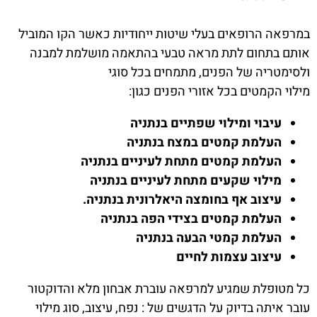
במרפאה הרופאים בעלי שיטות ייחודיות כאשר הקו המוביל
אותם בתחום לתת מראה טבעי בהתאמה מושלמת למבנה
ולסימטריה של הפנים, מתמחים בכל סוגי
מילוי הקמטים בכל אזורי הפנים כגון:
עיבוי ומילוי שפתיים בנתניה
העלמת קמטים במצח בנתניה
העלמת קמטים מתחת לעיניים בנתניה
מילוי שקעים מתחת לעיניים בנתניה
עיצוב אף בחומצה היאלרונית בנתניה.
העלמת קמטים בצידי הפה בנתניה
העלמת קמטי הבעה בנתניה
עיצוב עצמות לחיים
כל מטופלת שמגיע למרפאה עוברת אבחון מלא והדוקטור
עובר איתה בדיוק על הדגשים של : נפח, עיצוב, סוג מילוי