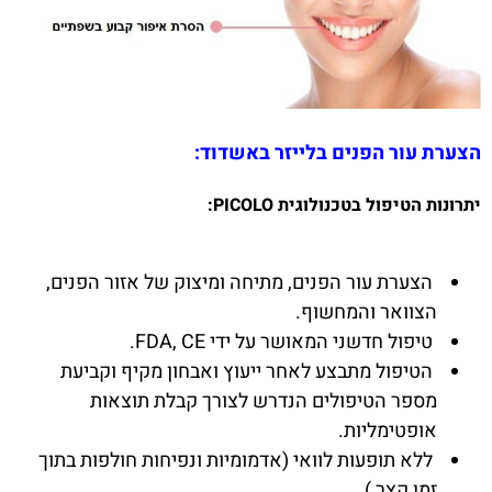
הצערת עור הפנים בלייזר באשדוד:
יתרונות הטיפול בטכנולוגית PICOLO:
הצערת עור הפנים, מתיחה ומיצוק של אזור הפנים,
הצוואר והמחשוף.
טיפול חדשני המאושר על ידי FDA, CE.
הטיפול מתבצע לאחר ייעוץ ואבחון מקיף וקביעת
מספר הטיפולים הנדרש לצורך קבלת תוצאות
אופטימליות.
ללא תופעות לוואי (אדמומיות ונפיחות חולפות בתוך
זמן קצר )