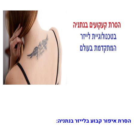
הסרת איפור קבוע בלייזר בנתניה: