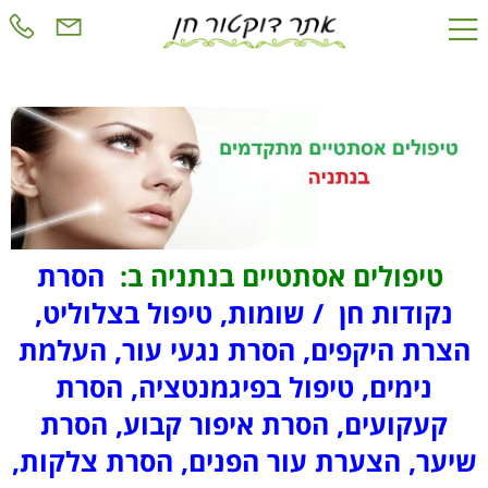
טיפולים אסתטיים בנתניה ב:
הסרת
נקודות חן / שומות, טיפול בצלוליט,
הצרת היקפים, הסרת נגעי עור, העלמת
נימים, טיפול בפיגמנטציה, הסרת
קעקועים, הסרת איפור קבוע, הסרת
שיער, הצערת עור הפנים, הסרת צלקות,