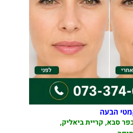
מטי הבעה
כפר סבא, קריית ביאליק,