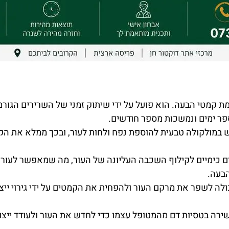
מת קמטי הבעה. הוא פועל על ידי שיתוק זמני של השרירים הג
פר ימים ונמשכות מספר חודשים.
ם כימיים לקילוף השכבה העליונה של העור, מה שמאפשר לעור 
בעה.
ולה לשפר את מרקם העור ולהפחית את הקמטים על ידי גירוי ייצו
ה בטסיות דם מהמטופל עצמו כדי לחדש את העור ולעודד ייצו