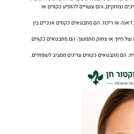
ים וצוחקים, והם עשויים להופיע כקווים או
דאגה או ריכוז. הם מתבטאים כקווים אנכיים בין
אה של חיוך או צחוק מתמשך. הם מתבטאים כקווים
. הם מתבטאים כקווים עדינים מסביב לשפתיים.