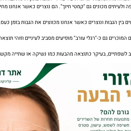
ולעיתים מכונים גם "קמטי חיוך". הם נוצרים כאשר אנחנו מחייכ
ם בין הגבות ונוצרים כאשר אנחנו מכווצים את הגבות בזמן כעס, 
המוכרים גם כ-"רגלי עורב" מופיעים מסביב לעיניים וזוהי תוצ
 לשפתיים, בעיקר כתוצאה מהבעות כמו נשיקה או שתייה מקשית