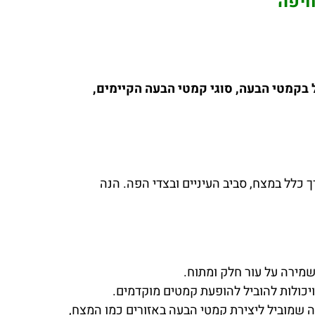
חיפה
בקמטי הבעה, סוגי קמטי הבעה הקיימים,
 כלל במצח, סביב העיניים ובצדי הפה. הנה
שמירה על עור חלק ומתוח.
מה שמוביל ליצירת קמטי הבעה באזורים כמו המצח,