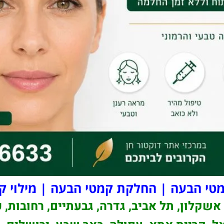
י הבעה | החלקת קמטי הבעה | מילוי ק
אשקלון, תל אביב, גדרה, גבעתיים, רחובות, 