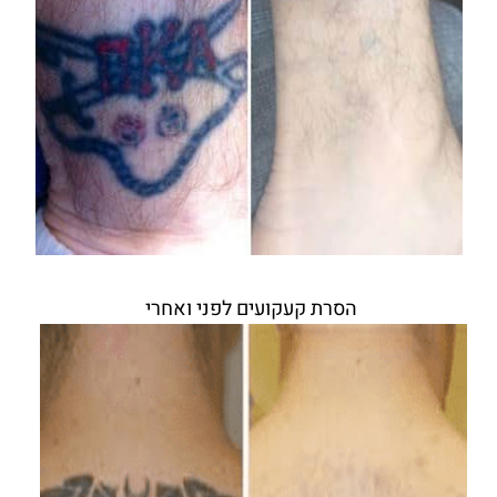
הסרת קעקועים לפני ואחרי