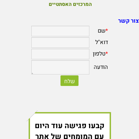
המרכזים האסתטיים
צור קשר
קבעו פגישה עוד היום
עם המומחים של אתר