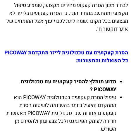
לבחור מכון הסרת קעקוע מחירים מקצועי, שמציע טיפול
מקצועי ומתחשב במחיר הוגן. כי הסרת קעקועים בלייזר לא
מבצעים בכל מקום נשמח לתת לכם ייעוץ אצל המומחים של
אתר דוקטור חן.
הסרת קעקועים עם טכנולוגית לייזר מתקדמת PICOWAY
כל השאלות והתשובות:
מדוע מומלץ להסיר קעקועים עם טכנולוגית
PICOWAY ?
טיפול הסרת קעקועים בטכנולוגית PICOWAY הוא
המתקדם והיעיל ביותר בהשוואה לשיטות הסרת
קעקועים אחרות שכן טכנולוגית PICOWAY מאפשרת
חדירה לעומק הפיגמנט ולכל צבע וגוון ולהסירם מן
השורש.