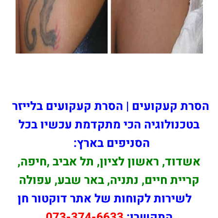
הסרת קעקועים | הסרת קעקועים בלייזר
בטכנולוגיה הכי מתקדמת עכשיו בכל
הסניפים בארץ:
אשדוד, ראשון לציון, תל אביב ,חיפה,
קריית חיים, נתניה, באר שבע, עפולה
לשירות לקוחות של אתר דוקטור חן
התקשרו:
073-374-6633