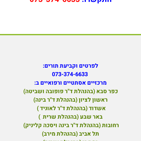
לפרטים וקביעת תורים:
073-374-6633
מ
רכזיים אסתטיים ורפואיים ב:
כפר סבא (בהנהלת ד"ר פופובה ושביטה)
ראשון לציון (בהנהלת ד"ר בינה)
אשדוד (בהנהלת ד"ר לאוניד )
באר שבע (בהנהלת שרית )
רחובות (בהנהלת ד"ר בינה ויסכה קליניק)
תל אביב (בהנהלת מירב)