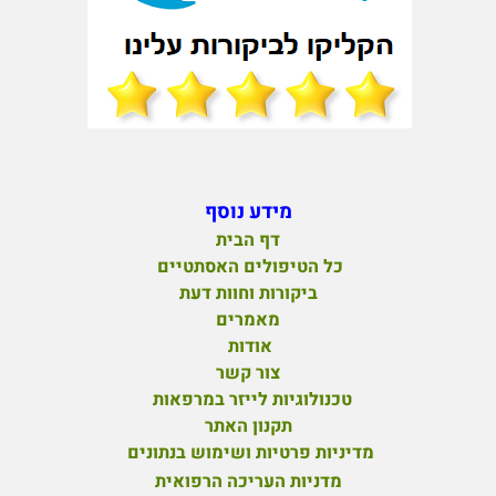
מידע נוסף
דף הבית
כל הטיפולים האסתטיים
ביקורות וחוות דעת
מאמרים
אודות
צור קשר
טכנולוגיות לייזר במרפאות
תקנון האתר
מדיניות פרטיות ושימוש בנתונים
מדניות העריכה הרפואית