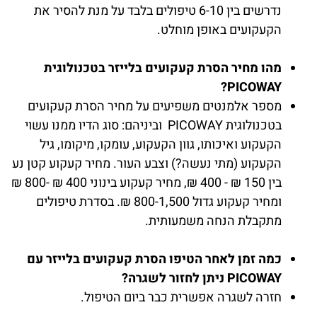
נדרשים בין 6-10 טיפולים בלבד על מנת להסיר את
הקעקועים באופן מוחלט.
מהו מחיר הסרת קעקועים בלייזר בטכנולוגית
PICOWAY?
מספר אלמנטים משפיעים על מחיר הסרת קעקועים
בטכנולוגית PICOWAY וביניהם: סוג הדיו ממנו עשוי
הקעקוע ואיכותו, גוון הקעקוע, עומקו, מיקומו, גיל
הקעקוע (מתי נעשה?) וצבע העור. מחיר קעקוע קטן נע
בין 150 ₪ - 400 ₪, מחיר קעקוע בינוני 400 ₪ -800 ₪
ומחיר קעקוע גדול 800-1,500 ₪. בסדרת טיפולים
מתקבלת הנחה משמעותית.
כמה זמן לאחר הטיפו הסרת קעקועים בלייזר עם
PICOWAY ניתן לחזור לשגרה?
חזרה לשגרה אפשרית כבר ביום הטיפול.