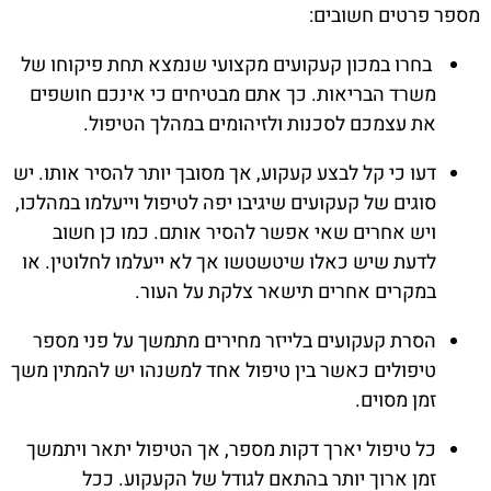
מספר פרטים חשובים:
בחרו במכון קעקועים מקצועי שנמצא תחת פיקוחו של
משרד הבריאות. כך אתם מבטיחים כי אינכם חושפים
את עצמכם לסכנות ולזיהומים במהלך הטיפול.
דעו כי קל לבצע קעקוע, אך מסובך יותר להסיר אותו. יש
סוגים של קעקועים שיגיבו יפה לטיפול וייעלמו במהלכו,
ויש אחרים שאי אפשר להסיר אותם. כמו כן חשוב
לדעת שיש כאלו שיטשטשו אך לא ייעלמו לחלוטין. או
במקרים אחרים תישאר צלקת על העור.
הסרת קעקועים בלייזר מחירים מתמשך על פני מספר
טיפולים כאשר בין טיפול אחד למשנהו יש להמתין משך
זמן מסוים.
כל טיפול יארך דקות מספר, אך הטיפול יתאר ויתמשך
זמן ארוך יותר בהתאם לגודל של הקעקוע. ככל