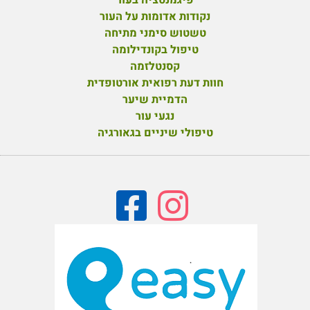
נקודות אדומות על העור
טשטוש סימני מתיחה
טיפול בקונדילומה
קסנטלזמה
חוות דעת רפואית אורטופדית
הדמיית שיער
נגעי עור
טיפולי שיניים בגאורגיה