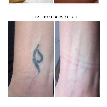
הסרת קעקועים לפני ואחרי