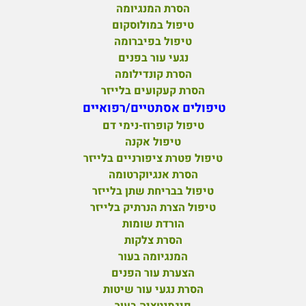
הסרת המנגיומה
טיפול במולוסקום
טיפול בפיברומה
נגעי עור בפנים
הסרת קונדילומה
הסרת קעקועים בלייזר
טיפולים אסתטיים/רפואיים
טיפול קופרוז-נימי דם
טיפול אקנה
טיפול פטרת ציפורניים בלייזר
הסרת אנגיוקרטומה
טיפול בבריחת שתן בלייזר
טיפול הצרת הנרתיק בלייזר
הורדת שומות
הסרת צלקות
המנגיומה בעור
הצערת עור הפנים
הסרת נגעי עור שיטות
פיגמנטציה בעור