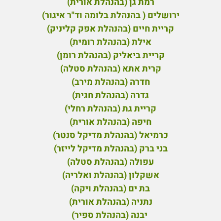
רמת גן (בהנהלת אורית)
ירושלים ( בהנהלת בלומה וד"ר איגור)
קריית חיים (בהנהלת אפק קליניק)
אילת (בהנהלת רומית)
קריית ביאליק (בהנהלת רומן)
קרית אתא (בהנהלת סטלה)
חדרה (בהנהלת מירב)
גדרה (בהנהלת חגית)
קריית גת (בהנהלת רחלי)
חיפה (בהנהלת אורית)
כרמיאל (בהנהלת מדיקל סנטר)
בני ברק (בהנהלת מדיקל לייזר)
עפולה (בהנהלת סטלה)
אשקלון (בהנהלת ואלריה)
בת ים (בהנהלת ויקה)
נתניה (בהנהלת אורית)
יבנה (בהנהלת ספיר)