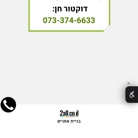
דוקטור חן:
073-374-6633
✕
בניית אתרים