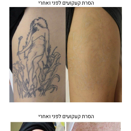
הסרת קעקועים לפני ואחרי
הסרת קעקועים לפני ואחרי