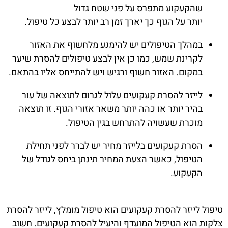
שהקעקוע מתפרס על פני שטח גדול
יותר על הגוף כך יארך זמן רב יותר לבצע כל טיפול.
במהלך הטיפולים יש להימנע מלחשוף את האזור
לקרינת שמש, כמו כן אין לבצע טיפולים להסרת שיער
במקום. האזור חשוף ורגיש ויש להתייחס אליו בהתאם.
לייזר להסרת קעקועים עלול לגרום לתוצאה של עור
בהיר יותר או כהה יותר משאר אזורי הגוף. זו תוצאה
מוכרת שעשויה להתרחש בגין הטיפול.
הסרת קעקועים בלייזר מחיר יש לברר לפני תחילת
הטיפול, כאשר הצעת המחיר תינתן ביחס לגודל של
הקעקוע.
טיפול לייזר להסרת קעקועים הוא טיפול מומלץ, לייזר להסרת
צלקות הוא הטיפול המועדף והיעיל להסרת קעקועים. חשוב