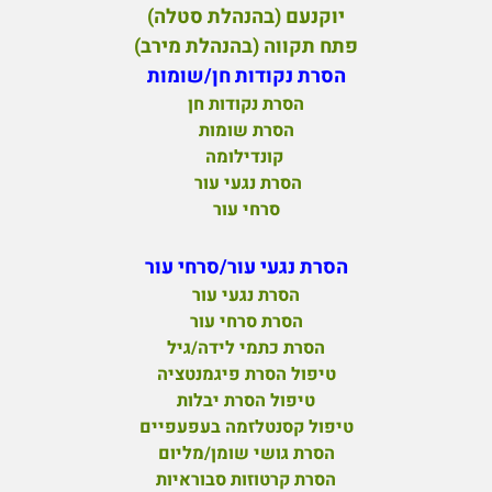
יוקנעם (בהנהלת סטלה)
פ
תח תקווה (בהנהלת מירב)
הסרת נקודות חן/שומות
הסרת נקודות חן
הסרת שומות
קונדילומה
הסרת נגעי עור
סרחי עור
הסרת נגעי עור/סרחי עור
הסרת נגעי עור
הסרת סרחי עור
הסרת כתמי לידה/גיל
טיפול הסרת פיגמנטציה
טיפול הסרת יבלות
טיפול קסנטלזמה בעפעפיים
הסרת גושי שומן/מליום
הסרת קרטוזות סבוראיות