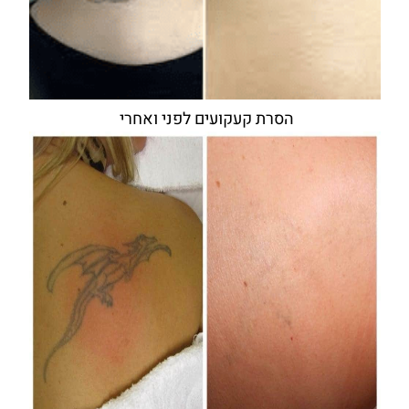
הסרת קעקועים לפני ואחרי