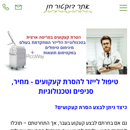
טיפול לייזר להסרת קעקועים - מחיר,
סניפים וטכנולוגיות
כיצד ניתן לבצע הסרת קעקועים?
גם אם בחרתם לבצע קעקוע בעבר, אך התחרטתם – תוכלו