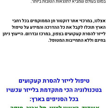
בסוגו בעולם שמביא לתוצאות הטובות ביותר.
אצלנו, במרכזי אתר דוקטור חן הממוקמים בכל רחבי
הארץ תוכלו לקבל את כל ההדרכה והמידע על טיפול
לייזר להסרת קעקועים בצפון, במרכז ובדרום. הייעוץ ניתן
בחינם וללא התחייבות המטופל.
טיפול לייזר להסרת קעקועים
בטכנולוגיה הכי מתקדמת בלייזר עכשיו
בכל הסניפים בארץ: