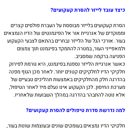
כיצד עובד לייזר להסרת קעקועים?
הסרת קעקועים בלייזר מבוססת על העברת פולסים קצרים
וממוקדים של אנרגיית אור אל הפיגמנטים של הדיו הנמצאים
בעור. אורכי הגל של הלייזר נבחרים בהתאם לצבעי הקעקוע
ולמאפייני העור, במטרה להתמקד בפיגמנט תוך צמצום
הפגיעה ברקמה שמסביב.
כאשר אנרגיית הלייזר נספגת בפיגמנט, היא גורמת לפירוק
חלקיקי הדיו לחלקיקים קטנים יותר. לאחר מכן הגוף מפנה
בהדרגה חלק מהחלקיקים באמצעות תהליכים טבעיים של
מערכת החיסון. לכן הקעקוע אינו נעלם מיד לאחר הטיפול,
אלא נוטה להתבהר בהדרגה במהלך השבועות שלאחריו.
למה נדרשת סדרת טיפולים להסרת קעקועים?
חלקיקי הדיו נמצאים בעומקים שונים ובעוצמות שונות בעור,