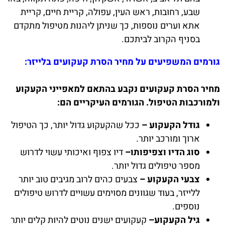
שבע, רחובות, ראש העין, עפולה, קריית חיים, קריית
אתא וערים נוספות, כך שניתן ליהנות מטיפול מתקדם
בסניף הקרוב לביתכם.
גורמים המשפיעים על מחיר הסרת קעקועים בלייזר:
מחיר הסרת קעקועים נקבע בהתאם למאפייני הקעקוע
ולמורכבות הטיפול. הגורמים העיקריים הם:
גודל הקעקוע –
ככל שהקעקוע גדול יותר, כך הטיפול
ארוך ומורכב יותר.
סוג הדיו וצפיפותו–
דיו צפוף ואיכותי עשוי לדרוש
מספר טיפולים גדול יותר.
צבעי הקעקוע –
צבעים כהים לרוב מגיבים טוב יותר
ללייזר, בעוד שגוונים מסוימים עשויים לדרוש טיפולים
נוספים.
גיל הקעקוע–
קעקועים ישנים נוטים להיות קלים יותר