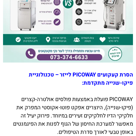
הסרת קעקועים PICOWAY לייזר – טכנולוגיית
פיקו-שנייה מתקדמת:
PICOWAY פועלת באמצעות פולסים אולטרה-קצרים
(פיקו-שנייה), היוצרים אפקט פוטו-אקוסטי המפרק את
חלקיקי הדיו לחלקיקים זעירים במיוחד. פירוק יעיל זה
מאפשר למערכת החיסון של הגוף לפנות את הפיגמנטים
באופן טבעי לאורך סדרת הטיפולים.