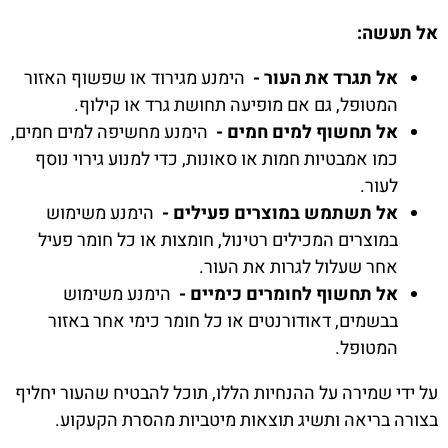
אל תעשה:
אל תגרד את העור -
הימנע מגירוד או שפשוף האזור
המטופל, גם אם מופיעה תחושת גרד או קילוף.
אל תחשוף למים חמים -
הימנע מחשיפה למים חמים,
כמו אמבטיות חמות או סאונות, כדי למנוע גירוי נוסף
לעור.
אל תשתמש במוצרים פעילים -
הימנע משימוש
במוצרים המכילים רטינול, חומצות או כל חומר פעיל
אחר שעלול לגרות את העור.
אל תחשוף לחומרים כימיים -
הימנע משימוש
בבשמים, דאודורנטים או כל חומר כימי אחר באזור
המטופל.
על ידי שמירה על ההנחיות הללו, תוכל להבטיח שהעור יחליף
בצורה בריאה ותשיג תוצאות מיטביות מהסרת הקעקוע.