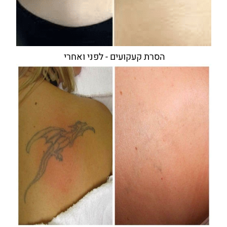
הסרת קעקועים - לפני ואחרי