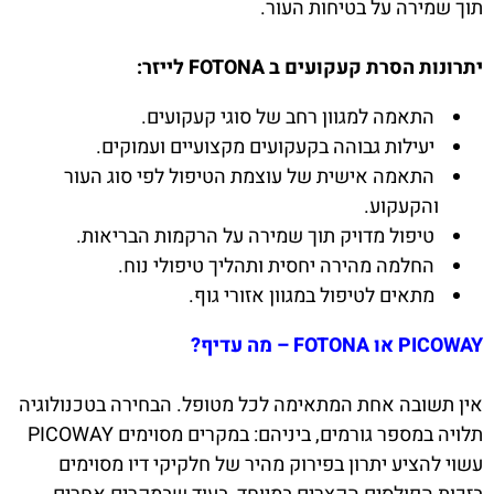
תוך שמירה על בטיחות העור.
יתרונות הסרת קעקועים ב FOTONA לייזר:
התאמה למגוון רחב של סוגי קעקועים.
יעילות גבוהה בקעקועים מקצועיים ועמוקים.
התאמה אישית של עוצמת הטיפול לפי סוג העור
והקעקוע.
טיפול מדויק תוך שמירה על הרקמות הבריאות.
החלמה מהירה יחסית ותהליך טיפולי נוח.
מתאים לטיפול במגוון אזורי גוף.
PICOWAY או FOTONA – מה עדיף?
אין תשובה אחת המתאימה לכל מטופל. הבחירה בטכנולוגיה
תלויה במספר גורמים, ביניהם: במקרים מסוימים PICOWAY
עשוי להציע יתרון בפירוק מהיר של חלקיקי דיו מסוימים