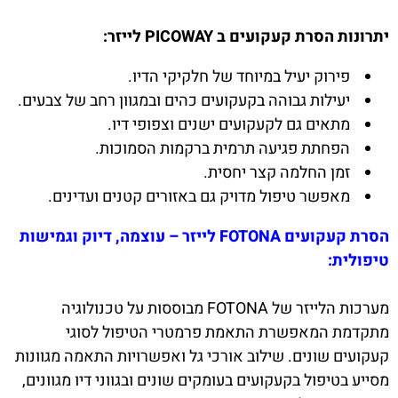
יתרונות הסרת קעקועים ב PICOWAY לייזר:
פירוק יעיל במיוחד של חלקיקי הדיו.
יעילות גבוהה בקעקועים כהים ובמגוון רחב של צבעים.
מתאים גם לקעקועים ישנים וצפופי דיו.
הפחתת פגיעה תרמית ברקמות הסמוכות.
זמן החלמה קצר יחסית.
מאפשר טיפול מדויק גם באזורים קטנים ועדינים.
הסרת קעקועים FOTONA לייזר – עוצמה, דיוק וגמישות
טיפולית:
מערכות הלייזר של FOTONA מבוססות על טכנולוגיה
מתקדמת המאפשרת התאמת פרמטרי הטיפול לסוגי
קעקועים שונים. שילוב אורכי גל ואפשרויות התאמה מגוונות
מסייע בטיפול בקעקועים בעומקים שונים ובגווני דיו מגוונים,