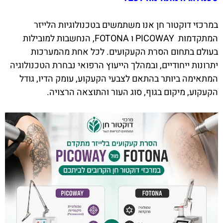
במרכזי דוקטור חן אנו משתמשים בטכנולוגיות הלייזר
המתקדמות PICOWAY ו FOTONA, הנחשבות למובילות
בעולם בתחום הסרת הקעקועים. לכל אחת מהמערכות
יתרונות ייחודיים, ובמהלך הייעוץ הרפואי נבחרת הטכנולוגיה
המתאימה ביותר בהתאם לצבעי הקעקוע, עומק הדיו, גודל
הקעקוע, מיקום בגוף, סוג העור והתוצאה הרצויה.