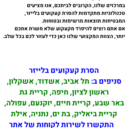
במרכזים שלנו, הקרובים לביתכם, אנו מציעים
טכנולוגיות מתקדמות להסרת קעקועים בלייזר,
המבטיחות תוצאות מרשימות ובטוחות.
אם אתם רוצים להיפרד מקעקוע שלא משרת אתכם
יותר, הצוות המקצועי שלנו כאן כדי לעזור לכם בכל שלב.
הסרת קעקועים בלייזר
סניפים ב:
תל אביב, אשדוד, אשקלון,
ראשון לציון, חיפה, קריית גת
באר שבע, קריית חיים, יוקנעם, עפולה,
קריית ביאליק, בת ים, נתניה, אילת
התקשרו לשירות לקוחות של אתר