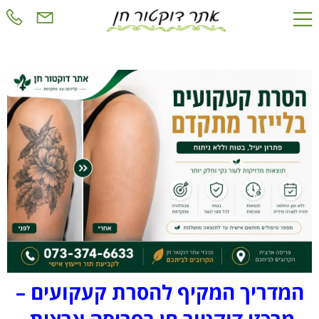
המדריך המקיף להסרת קעקועים –