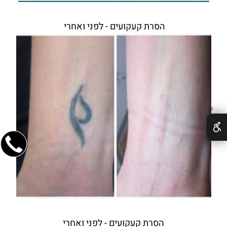
הסרת קעקועים - לפני ואחרי
✕
הסרת קעקועים - לפני ואחרי