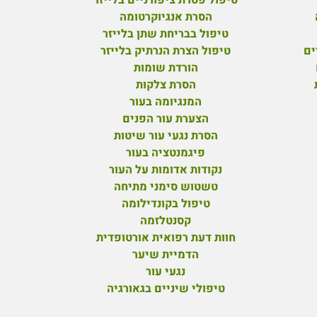
הסרת אנגיוקרטומה
טיפול בבריחת שתן בלייזר
ים
טיפול הצרת הנרתיק בלייזר
הורדת שומות
הסרת צלקות
המנגיומה בעור
הצערת עור הפנים
הסרת נגעי עור שיטות
פיגמנטציה בעור
נקודות אדומות על העור
טשטוש סימני מתיחה
טיפול בקונדילומה
קסנטלזמה
חוות דעת רפואית אורטופדית
הדמיית שיער
נגעי עור
טיפולי שיניים בגאורגיה