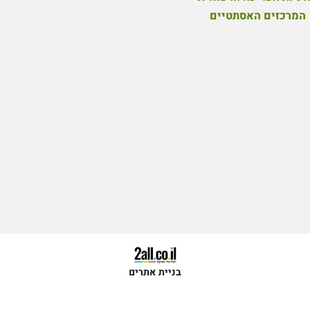
המרכזים האסתטיים
בניית אתרים