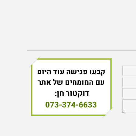
קבעו פגישה עוד היום
עם המומחים של אתר
דוקטור חן:
073-374-6633