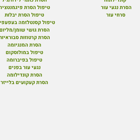
הסרת נגעי עור
טיפול הסרת פיגמנטציה
סרחי עור
טיפול הסרת יבלות
טיפול קסנטלזמה בעפעפי
הסרת גושי שומן/מליום
הסרת קרטוזות סבוראיות
הסרת המנגיומה
טיפול במולוסקום
טיפול בפיברומה
נגעי עור בפנים
הסרת קונדילומה
הסרת קעקועים בלייזר