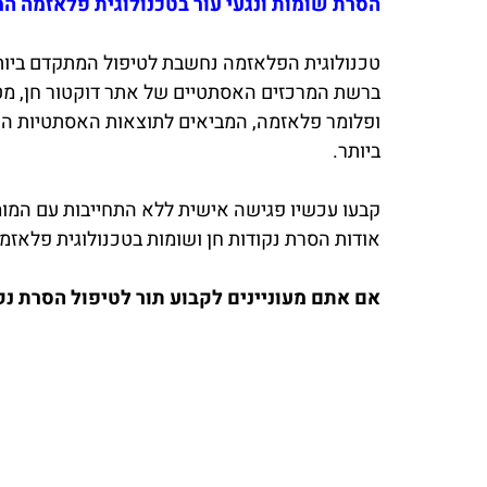
הסרת שומות ונגעי עור בטכנולוגית פלאזמה ה
טכנולוגית הפלאזמה נחשבת לטיפול המתקדם ביות
ברשת המרכזים האסתטיים של אתר דוקטור חן, מטפ
ופלומר פלאזמה, המביאים לתוצאות האסתטיות הטובו
ביותר.
אודות הסרת נקודות חן ושומות בטכנולוגית פלאזמ
אם אתם מעוניינים לקבוע תור לטיפול הסרת נקוד