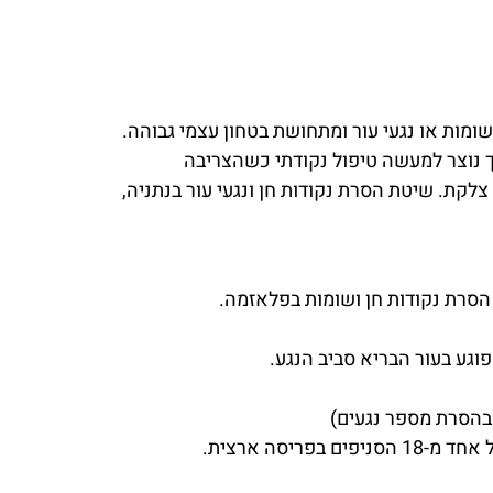
ומות או נגעי עור ומתחושת בטחון עצמי גבוהה.
ך נוצר למעשה טיפול נקודתי כשהצריבה
ת צלקת. שיטת הסרת
נקודות חן ונגעי עור
בנתניה,
 הסרת נקודות חן ושומות בפלאזמה.
בהסרת מספר נגעים)
סה ארצית.