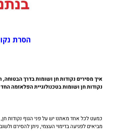
הסרת נקוד
איך מסירים נקודות חן ושומות בדרך הבטוחה,
נקודות חן ושומות בטכנולוגיית הפלאזמה החד
כמעט לכל אחד מאתנו יש על פני הגוף נקודות חן, 
מביאים לפגיעה בדימוי העצמי, ניתן להסירם ולשו