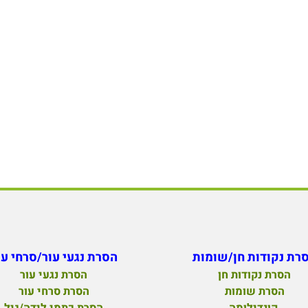
רת נקודות חן/שומות
הסרת נגעי עור/סרחי עו
הסרת נקודות חן
הסרת נגעי עור
הסרת שומות
הסרת סרחי עור
קונדילומה
הסרת כתמי לידה/גיל