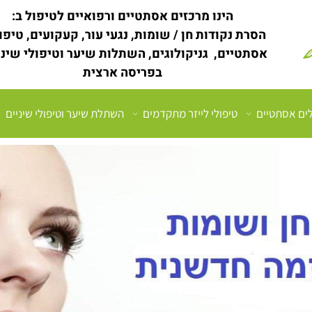
הינו מרכזים אסתטיים ורפואיים לטיפול ב:
הסרת נקודות חן / שומות, נגעי עור, קעקועים, טיפו
אסתטיים, גניקולוגים, השתלות שיער וטיפולי שינ
בפריסה ארצית
לים אסתטיים
טיפולי לייזר מתקדמים
השתלת שיער וטיפולי שיניים