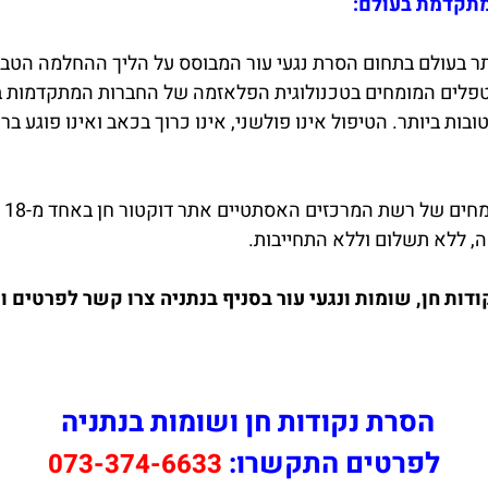
מתקדמת בעולם:
ר בעולם בתחום הסרת נגעי עור המבוסס על הליך ההחלמה הטב
לים המומחים בטכנולוגית הפלאזמה של החברות המתקדמות ביות
ת ביותר. הטיפול אינו פולשני, אינו כרוך בכאב ואינו פוגע בר
קב
ה, ללא תשלום וללא התחייבות.
ות חן, שומות ונגעי עור בסניף בנתניה צרו קשר לפרטים ויי
הסרת נקודות חן ושומות בנתניה
לפרטים התקשרו:
073-374-6633