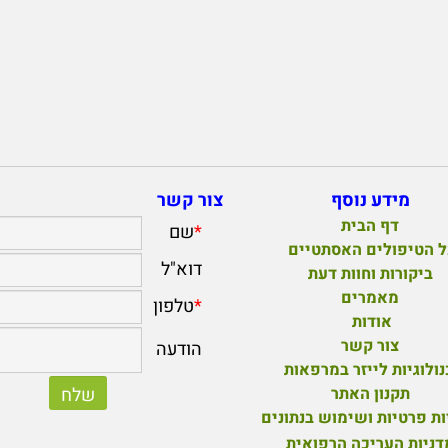
מידע נוסף
צור קשר
דף הבית
ל הטיפולים האסתטיים
ביקורות וחוות דעת
מאמרים
אודות
צור קשר
ולוגיות לייזר במרפאות
תקנון האתר
ות פרטיות ושימוש בנתונים
דניות העריכה הרפואית