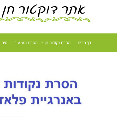
דף הבית
הסרת נקודות חן
הסרת נגעי עור
טיפו