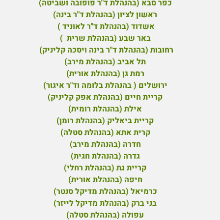
כפר סבא (בהנהלת ד"ר פופובה ושביטה)
ראשון לציון (בהנהלת ד"ר בינה)
אשדוד (בהנהלת ד"ר לאוניד )
באר שבע (בהנהלת שרית )
רחובות (בהנהלת ד"ר בינה ויסכה קליניק)
תל אביב (בהנהלת מירב)
רמת גן (בהנהלת אורית)
ירושלים ( בהנהלת בלומה וד"ר איגור)
קריית חיים (בהנהלת אפק קליניק)
אילת (בהנהלת רומית)
קריית ביאליק (בהנהלת רומן)
קרית אתא (בהנהלת סטלה)
חדרה (בהנהלת מירב)
גדרה (בהנהלת חגית)
קריית גת (בהנהלת רחלי)
חיפה (בהנהלת אורית)
כרמיאל (בהנהלת מדיקל סנטר)
בני ברק (בהנהלת מדיקל לייזר)
עפולה (בהנהלת סטלה)