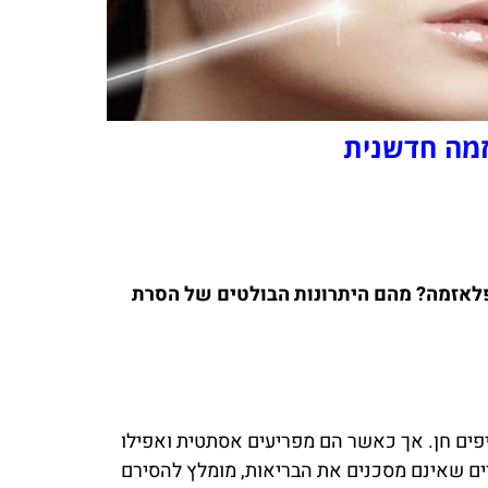
זמה חדשנית
הפלאזמה? מהם היתרונות הבולטים של הסרת
סיפים חן. אך כאשר הם מפריעים אסתטית ואפילו
רים שאינם מסכנים את הבריאות, מומלץ להסירם