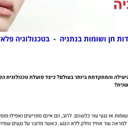
ות חן ושומות בנתניה -
בטכנולוגיה פלא
 היעילה והמתקדמת ביותר בעולם? כיצד פועלת טכנולוגית 
שנית?
שומות או נגעי עור כלשהם. לרוב, הם אינם מפריעים ואפילו מו
ב למראה עור אחיד וחלק ללא הנגע. כאשר מדובר על נגעים שפי