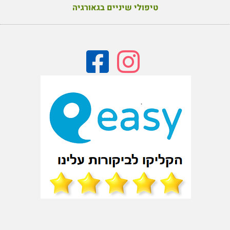
טיפולי שיניים בגאורגיה