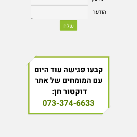
קבעו פגישה עוד היום
עם המומחים של אתר
דוקטור חן:
073-374-6633