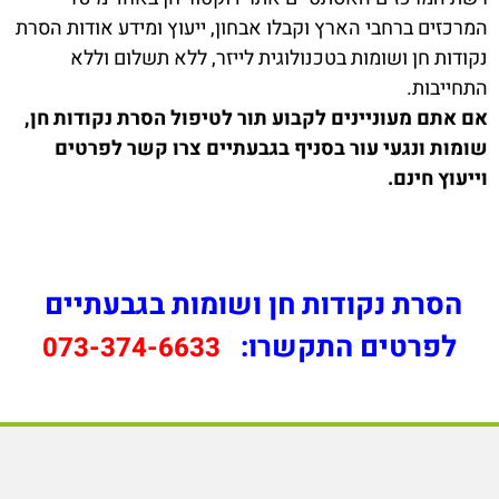
המרכזים ברחבי הארץ וקבלו אבחון, ייעוץ ומידע אודות הסרת
נקודות חן ושומות בטכנולוגית לייזר, ללא תשלום וללא
התחייבות.
אם אתם מעוניינים לקבוע תור לטיפול הסרת נקודות חן,
שומות ונגעי עור בסניף בגבעתיים צרו קשר לפרטים
וייעוץ חינם.
הסרת נקודות חן ושומות בגבעתיים
לפרטים התקשרו:
073-374-6633