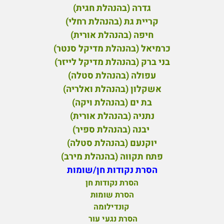
גדרה (בהנהלת חגית)
קריית גת (בהנהלת רחלי)
חיפה (בהנהלת אורית)
כרמיאל (בהנהלת מדיקל סנטר)
בני ברק (בהנהלת מדיקל לייזר)
עפולה (בהנהלת סטלה)
אשקלון (בהנהלת ואלריה)
בת ים (בהנהלת ויקה)
נתניה (בהנהלת אורית)
יבנה (בהנהלת ספיר)
יוקנעם (בהנהלת סטלה)
פ
תח תקווה (בהנהלת מירב)
הסרת נקודות חן/שומות
הסרת נקודות חן
הסרת שומות
קונדילומה
הסרת נגעי עור