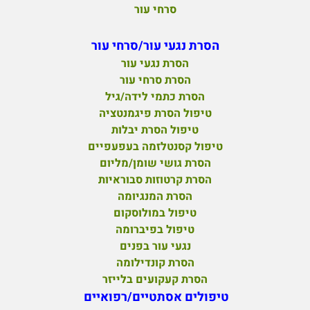
סרחי עור
הסרת נגעי עור/סרחי עור
הסרת נגעי עור
הסרת סרחי עור
הסרת כתמי לידה/גיל
טיפול הסרת פיגמנטציה
טיפול הסרת יבלות
טיפול קסנטלזמה בעפעפיים
הסרת גושי שומן/מליום
הסרת קרטוזות סבוראיות
הסרת המנגיומה
טיפול במולוסקום
טיפול בפיברומה
נגעי עור בפנים
הסרת קונדילומה
הסרת קעקועים בלייזר
טיפולים אסתטיים/רפואיים