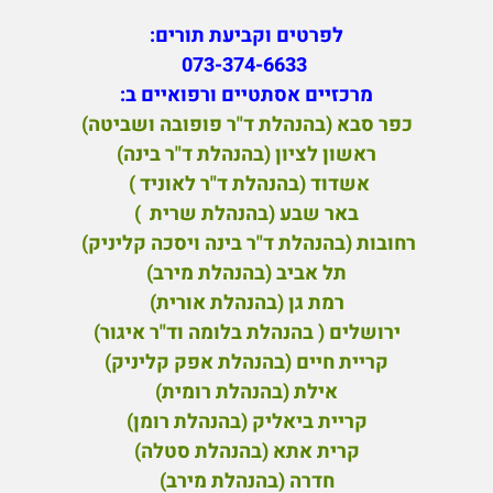
לפרטים וקביעת תורים:
073-374-6633
מ
רכזיים אסתטיים ורפואיים ב:
כפר סבא (בהנהלת ד"ר פופובה ושביטה)
ראשון לציון (בהנהלת ד"ר בינה)
אשדוד (בהנהלת ד"ר לאוניד )
באר שבע (בהנהלת שרית )
רחובות (בהנהלת ד"ר בינה ויסכה קליניק)
תל אביב (בהנהלת מירב)
רמת גן (בהנהלת אורית)
ירושלים ( בהנהלת בלומה וד"ר איגור)
קריית חיים (בהנהלת אפק קליניק)
אילת (בהנהלת רומית)
קריית ביאליק (בהנהלת רומן)
קרית אתא (בהנהלת סטלה)
חדרה (בהנהלת מירב)