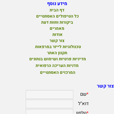
מידע נוסף
דף הבית
כל הטיפולים האסתטיים
ביקורות וחוות דעת
מאמרים
אודות
צור קשר
טכנולוגיות לייזר במרפאות
תקנון האתר
מדיניות פרטיות ושימוש בנתונים
מדניות העריכה הרפואית
המרכזים האסתטיים
צור קשר