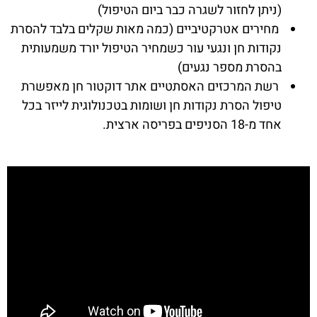
(ניתן לחזור לשגרה כבר ביום הטיפול)
מחירים אטרקטיביים (כמה מאות שקלים בלבד להסרת
נקודות חן ונגעי עור כשמחיר הטיפול יורד משמעותית
בהסרת מספר נגעים)
רשת המרכזים האסתטיים אתר דוקטור חן מאפשרת
טיפול הסרת נקודות חן ושומות בטכנולוגית לייזר בכל
אחד מ-18 הסניפים בפריסה ארצית.